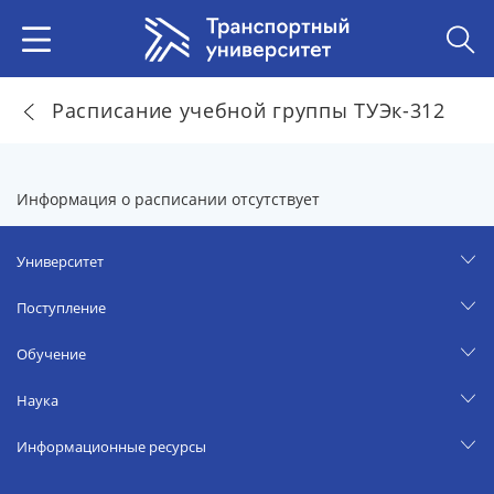
Расписание учебной группы ТУЭк-312
Информация о расписании отсутствует
Университет
Поступление
Обучение
Наука
Информационные ресурсы