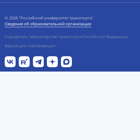
© 2026 "Российский университет транспорта".
Сведения об образовательной организации
Учредитель: Министерство транспорта Российской Федерации
Версия для слабовидящих