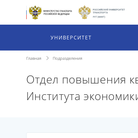
УНИВЕРСИТЕТ
Главная
Подразделения
Отдел повышения к
Института экономик