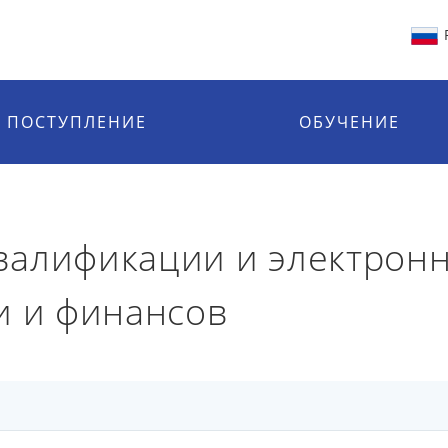
ПОСТУПЛЕНИЕ
ОБУЧЕНИЕ
валификации и электронн
и и финансов