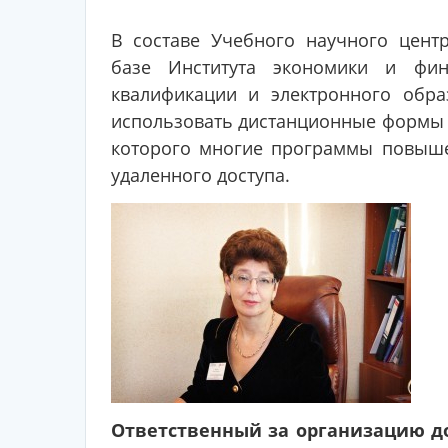
В составе Учебного научного цент
базе Института экономики и фин
квалификации и электронного обра
использовать дистанционные формы 
которого многие программы повыше
удаленного доступа.
Ответственный за организацию д