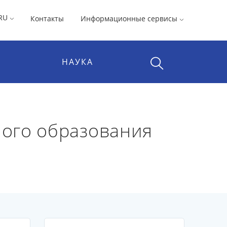
RU
Контакты
Информационные сервисы
НАУКА
ого образования