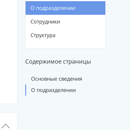
О подразделении
Сотрудники
Структура
Содержимое страницы
Основные сведения
О подразделении