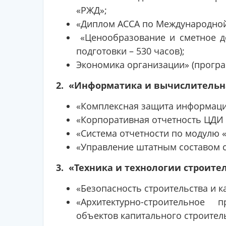
«РЖД»;
«Диплом АССА по Международной 
«Ценообразование и сметное де
подготовки – 530 часов);
Экономика организации» (програ
2. «Информатика и вычислительна
«Комплексная защита информаци
«Корпоративная отчетность ЦДИ 
«Система отчетности по модулю 
«Управление штатным составом с
3. «Техника и технологии строител
«Безопасность строительства и ка
«Архитектурно-строительное 
объектов капитального строитель