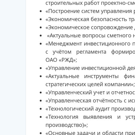
строительных работ проектно-см
«Построение систем управления 
«Экономическая безопасность тр
«Экономическое сопровождение 
«Актуальные вопросы сметного 
«Менеджмент инвестиционного п
с учётом регламента формир
ОАО «РЖД»;
«Управление инвестиционной де
«Актуальные инструменты фин
стратегических целей компании»;
«Управленческий учет и отчетнос
«Управленческая отчётность с и
«Технологический аудит произво
«Технология выявления и уст
производство)»;
«Основные задачи и области пр