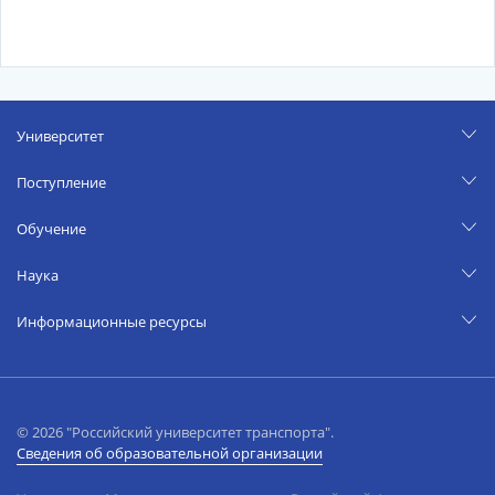
Университет
Поступление
Обучение
Наука
Информационные ресурсы
© 2026 "Российский университет транспорта".
Сведения об образовательной организации