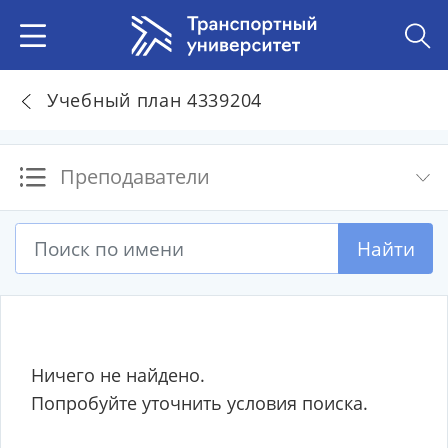
Учебный план 4339204
Преподаватели
Найти
Ничего не найдено.
Попробуйте уточнить условия поиска.