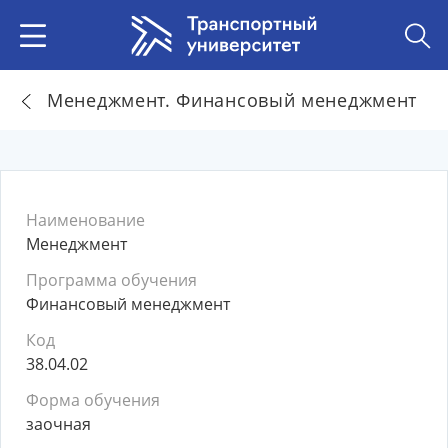
Менеджмент. Финансовый менеджмент
Наименование
Менеджмент
Программа обучения
Финансовый менеджмент
Код
38.04.02
Форма обучения
заочная