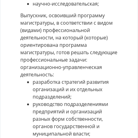
научно-исследовательская;
Выпускник, освоивший программу
магистратуры, в соответствии с видом
(видами) профессиональной
деятельности, на который (которые)
ориентирована программа
магистратуры, готов решать следующие
профессиональные задачи:
организационно-управленческая
деятельность:
разработка стратегий развития
организаций и их отдельных
подразделений;
руководство подразделениями
предприятий и организаций
разных форм собственности,
органов государственной и
муниципальной власти;