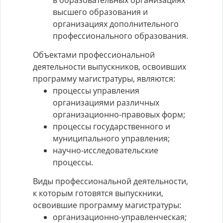
в образовательных организациях
высшего образования и
организациях дополнительного
профессионального образования.
Объектами профессиональной
деятельности выпускников, освоивших
программу магистратуры, являются:
процессы управления
организациями различных
организационно-правовых форм;
процессы государственного и
муниципального управления;
научно-исследовательские
процессы.
Виды профессиональной деятельности,
к которым готовятся выпускники,
освоившие программу магистратуры:
организационно-управленческая;