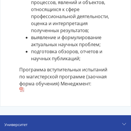
процессов, явлений и объектов,
относящихся к сфере
профессиональной деятельности,
оценка и интерпретация
полученных результатов;
выявление и формулирование
актуальных научных проблем;
подготовка обзоров, отчетов и
научных публикаций;
Программа вступительных испытаний
по магистерской программе (заочная
форма обучения) Менеджмент:
Университет