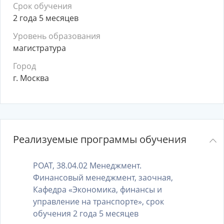
Срок обучения
2 года 5 месяцев
Уровень образования
магистратура
Город
г. Москва
Реализуемые программы обучения
РОАТ, 38.04.02 Менеджмент.
Финансовый менеджмент, заочная,
Кафедра «Экономика, финансы и
управление на транспорте», срок
обучения 2 года 5 месяцев