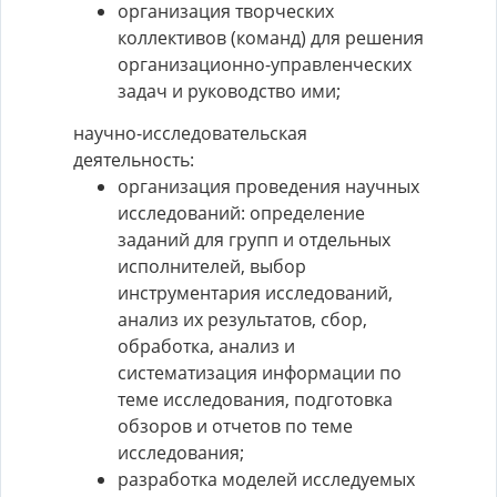
организация творческих
коллективов (команд) для решения
организационно-управленческих
задач и руководство ими;
научно-исследовательская
деятельность:
организация проведения научных
исследований: определение
заданий для групп и отдельных
исполнителей, выбор
инструментария исследований,
анализ их результатов, сбор,
обработка, анализ и
систематизация информации по
теме исследования, подготовка
обзоров и отчетов по теме
исследования;
разработка моделей исследуемых