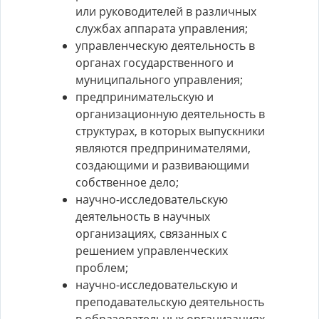
или руководителей в различных
службах аппарата управления;
управленческую деятельность в
органах государственного и
муниципального управления;
предпринимательскую и
организационную деятельность в
структурах, в которых выпускники
являются предпринимателями,
создающими и развивающими
собственное дело;
научно-исследовательскую
деятельность в научных
организациях, связанных с
решением управленческих
проблем;
научно-исследовательскую и
преподавательскую деятельность