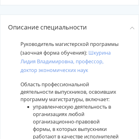
Описание специальности
Руководитель магистерской программы
(заочная форма обучения):
Шкурина
Лидия Владимировна, профессор,
доктор экономических наук
Область профессиональной
деятельности выпускников, освоивших
программу магистратуры, включает:
управленческую деятельность в
организациях любой
организационно-правовой
формы, в которых выпускники
работают в качестве исполнителей