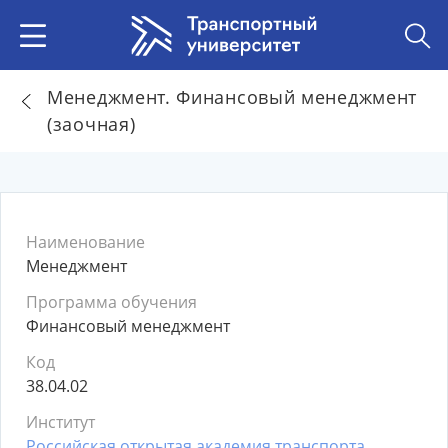
Менеджмент. Финансовый менеджмент
(заочная)
Наименование
Менеджмент
Программа обучения
Финансовый менеджмент
Код
38.04.02
Институт
Российская открытая академия транспорта