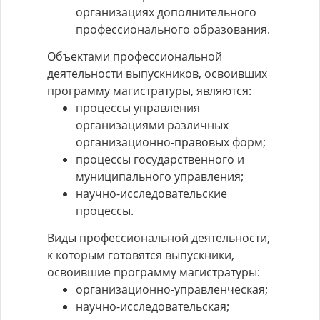
организациях дополнительного
профессионального образования.
Объектами профессиональной
деятельности выпускников, освоивших
программу магистратуры, являются:
процессы управления
организациями различных
организационно-правовых форм;
процессы государственного и
муниципального управления;
научно-исследовательские
процессы.
Виды профессиональной деятельности,
к которым готовятся выпускники,
освоившие программу магистратуры:
организационно-управленческая;
научно-исследовательская;