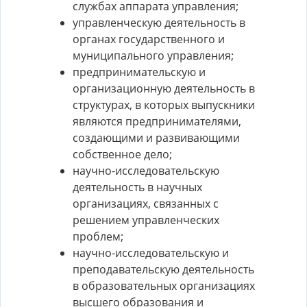
службах аппарата управления;
управленческую деятельность в
органах государственного и
муниципального управления;
предпринимательскую и
организационную деятельность в
структурах, в которых выпускники
являются предпринимателями,
создающими и развивающими
собственное дело;
научно-исследовательскую
деятельность в научных
организациях, связанных с
решением управленческих
проблем;
научно-исследовательскую и
преподавательскую деятельность
в образовательных организациях
высшего образования и