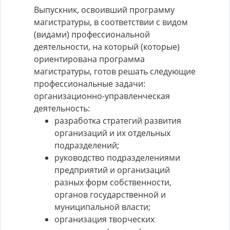
Выпускник, освоивший программу
магистратуры, в соответствии с видом
(видами) профессиональной
деятельности, на который (которые)
ориентирована программа
магистратуры, готов решать следующие
профессиональные задачи:
организационно-управленческая
деятельность:
разработка стратегий развития
организаций и их отдельных
подразделений;
руководство подразделениями
предприятий и организаций
разных форм собственности,
органов государственной и
муниципальной власти;
организация творческих