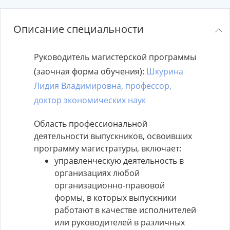
Описание специальности
Руководитель магистерской программы
(заочная форма обучения):
Шкурина
Лидия Владимировна, профессор,
доктор экономических наук
Область профессиональной
деятельности выпускников, освоивших
программу магистратуры, включает:
управленческую деятельность в
организациях любой
организационно-правовой
формы, в которых выпускники
работают в качестве исполнителей
или руководителей в различных