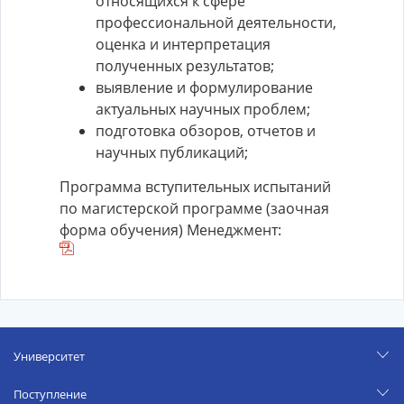
относящихся к сфере
профессиональной деятельности,
оценка и интерпретация
полученных результатов;
выявление и формулирование
актуальных научных проблем;
подготовка обзоров, отчетов и
научных публикаций;
Программа вступительных испытаний
по магистерской программе (заочная
форма обучения) Менеджмент:
Университет
Поступление