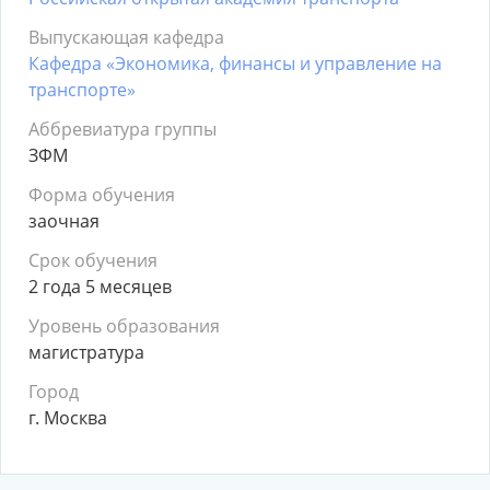
Выпускающая кафедра
Кафедра «Экономика, финансы и управление на
транспорте»
Аббревиатура группы
ЗФМ
Форма обучения
заочная
Срок обучения
2 года 5 месяцев
Уровень образования
магистратура
Город
г. Москва