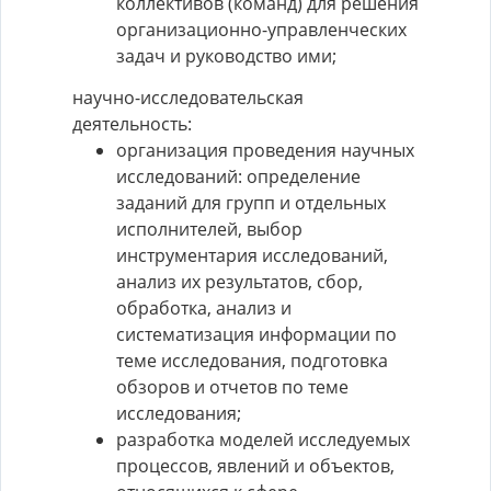
коллективов (команд) для решения
организационно-управленческих
задач и руководство ими;
научно-исследовательская
деятельность:
организация проведения научных
исследований: определение
заданий для групп и отдельных
исполнителей, выбор
инструментария исследований,
анализ их результатов, сбор,
обработка, анализ и
систематизация информации по
теме исследования, подготовка
обзоров и отчетов по теме
исследования;
разработка моделей исследуемых
процессов, явлений и объектов,