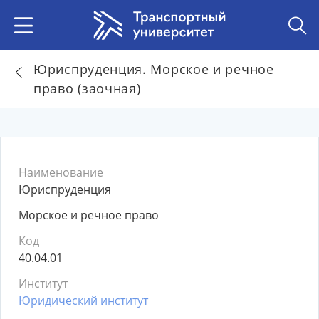
Юриспруденция. Морское и речное
право (заочная)
Наименование
Юриспруденция
Морское и речное право
Код
40.04.01
Институт
Юридический институт