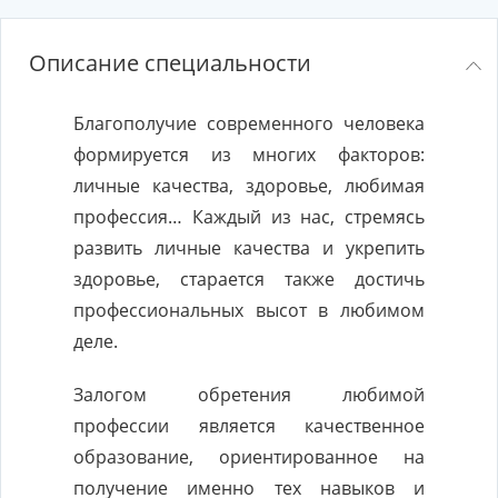
Описание специальности
Благополучие современного человека
формируется из многих факторов:
личные качества, здоровье, любимая
профессия… Каждый из нас, стремясь
развить личные качества и укрепить
здоровье, старается также достичь
профессиональных высот в любимом
деле.
Залогом обретения любимой
профессии является качественное
образование, ориентированное на
получение именно тех навыков и