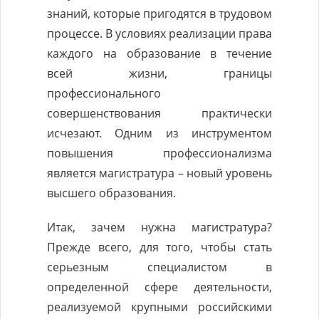
знаний, которые пригодятся в трудовом
процессе. В условиях реализации права
каждого на образование в течение
всей жизни, границы
профессионального
совершенствования практически
исчезают. Одним из инструментом
повышения профессионализма
является магистратура – новый уровень
высшего образования.
Итак, зачем нужна магистратура?
Прежде всего, для того, чтобы стать
серьезным специалистом в
определенной сфере деятельности,
реализуемой крупными российскими