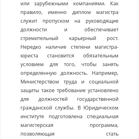
или зарубежными компаниями. Как
правило, именно диплом магистра
служит пропуском на руководящие
должности и обеспечивает
стремительный карьерный рост.
Нередко наличие степени магистра-
юриста становится обязательным
условием для того, чтобы занять
определенную должность. Например,
Министерством труда и социальной
защиты такое требование установлено
для должностей государственной
гражданской службы. В Юридическом
институте подготовлена специальная
магистерская программа,
позволяющая стать