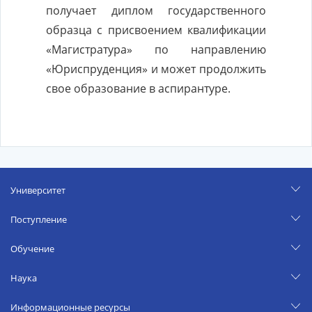
получает диплом государственного
образца с присвоением квалификации
«Магистратура» по направлению
«Юриспруденция» и может продолжить
свое образование в аспирантуре.
Университет
Поступление
Обучение
Наука
Информационные ресурсы