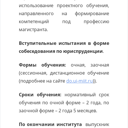
использование проектного обучения,
направленного на формирование
компетенций под профессию
магистранта.
Вступительные испытания в форме
собеседования по
юриспруденции
.
Формы обучения:
очная, заочная
(сессионная, дистанционное обучение
(подробнее на сайте
do.ui-miit.ru
)).
Сроки обучения:
нормативный срок
обучения по очной форме – 2 года, по
заочной форме – 2 года 5 месяцев.
По окончании института
выпускник