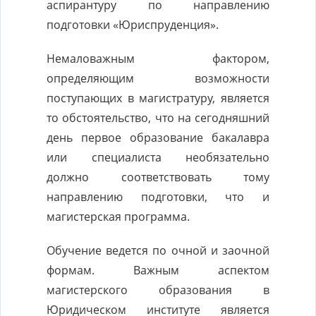
аспирантуру по направлению
подготовки «Юриспруденция».
Немаловажным фактором,
определяющим возможности
поступающих в магистратуру, является
то обстоятельство, что на сегодняшний
день первое образование бакалавра
или специалиста необязательно
должно соответствовать тому
направлению подготовки, что и
магистерская программа.
Обучение ведется по очной и заочной
формам. Важным аспектом
магистерского образования в
Юридическом институте является