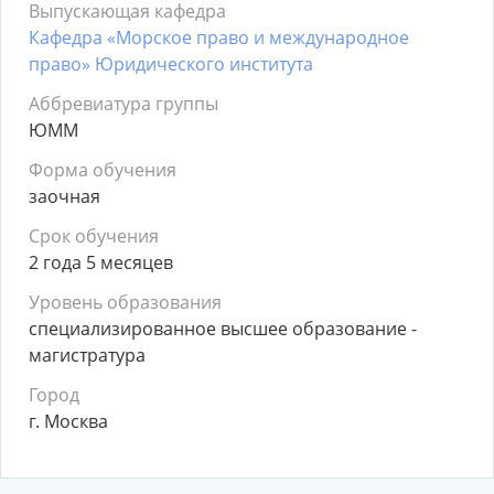
Выпускающая кафедра
Кафедра «Морское право и международное
право» Юридического института
Аббревиатура группы
ЮММ
Форма обучения
заочная
Срок обучения
2 года 5 месяцев
Уровень образования
специализированное высшее образование -
магистратура
Город
г. Москва