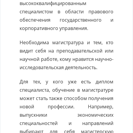
высококвалифицированным
специалистом в области правового
обеспечения государственного и
корпоративного управления.
Необходима магистратура и тем, кто
видит себя на преподавательской или
научной работе, кому нравится научно-
исследовательская деятельность.
Для тех, у кого уже есть диплом
специалиста, обучение в магистратуре
может стать также способом получения
новой профессии. Например,
выпускники экономических
специальностей и направлений
выбирают для себя магистерскую