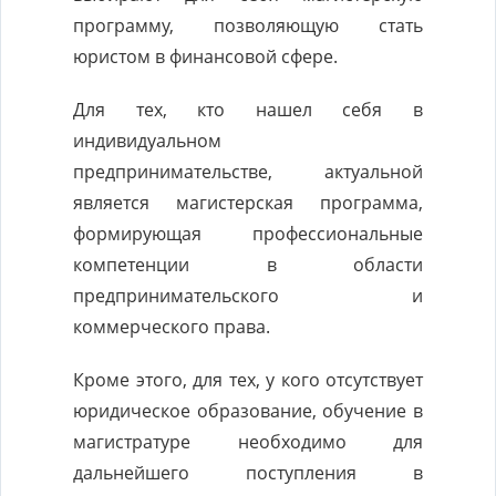
программу, позволяющую стать
юристом в финансовой сфере.
Для тех, кто нашел себя в
индивидуальном
предпринимательстве, актуальной
является магистерская программа,
формирующая профессиональные
компетенции в области
предпринимательского и
коммерческого права.
Кроме этого, для тех, у кого отсутствует
юридическое образование, обучение в
магистратуре необходимо для
дальнейшего поступления в