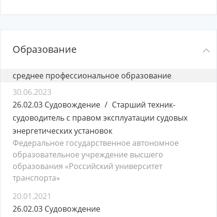
Образование
среднее профессиональное образование
30.06.2023
26.02.03 Судовождение
Cтарший техник-
судоводитель с правом эксплуатации судовых
энергетических установок
Федеральное государственное автономное
образовательное учреждение высшего
образования «Российский университет
транспорта»
20.01.2021
26.02.03 Судовождение