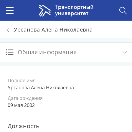
Урсанова Алёна Николаевна
Общая информация
Полное имя
Урсанова Алёна Николаевна
Дата рождения
09 мая 2002
Должность