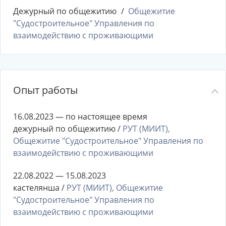
Дежурный по общежитию
Общежитие
"Судостроительное" Управления по
взаимодействию с проживающими
Опыт работы
16.08.2023 — по настоящее время
дежурный по общежитию /
РУТ (МИИТ),
Общежитие "Судостроительное" Управления по
взаимодействию с проживающими
22.08.2022 — 15.08.2023
кастелянша /
РУТ (МИИТ), Общежитие
"Судостроительное" Управления по
взаимодействию с проживающими