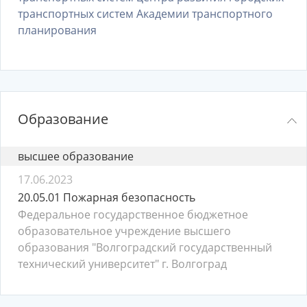
транспортных систем Академии транспортного
планирования
Образование
высшее образование
17.06.2023
20.05.01 Пожарная безопасность
Федеральное государственное бюджетное
образовательное учреждение высшего
образования "Волгоградский государственный
технический университет" г. Волгоград