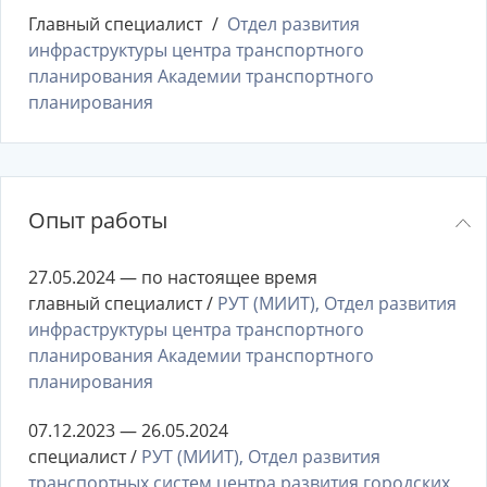
Главный специалист
Отдел развития
инфраструктуры центра транспортного
планирования Академии транспортного
планирования
Опыт работы
27.05.2024 — по настоящее время
главный специалист /
РУТ (МИИТ), Отдел развития
инфраструктуры центра транспортного
планирования Академии транспортного
планирования
07.12.2023 — 26.05.2024
специалист /
РУТ (МИИТ), Отдел развития
транспортных систем центра развития городских