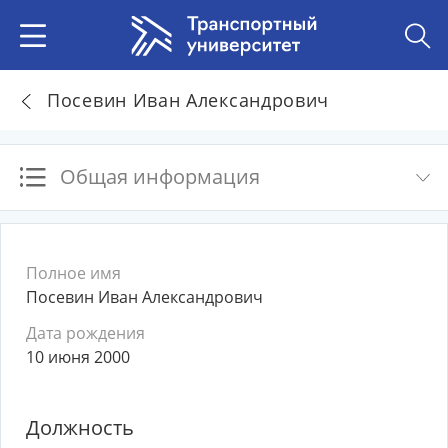
Посевин Иван Александрович
Общая информация
Полное имя
Посевин Иван Александрович
Дата рождения
10 июня 2000
Должность