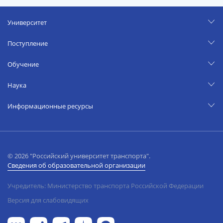
Университет
Поступление
Обучение
Наука
Информационные ресурсы
© 2026 "Российский университет транспорта".
Сведения об образовательной организации
Учредитель: Министерство транспорта Российской Федерации
Версия для слабовидящих