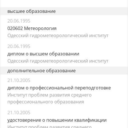
высшее образование
20.06.1995
020602 Метеорология
Одесский гидрометеорологический институт
20.06.1995
диплом о высшем образовании
Одесский гидрометеорологический институт
дополнительное образование
21.10.2005
диплом о профессиональной переподготовке
Институт проблем развития среднего
профессионального образования
21.10.2005
удостоверение о повышении квалификации
Институт проблем развития среднего