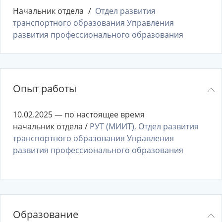
Начальник отдела
Отдел развития
транспортного образования Управления
развития профессионального образования
Опыт работы
10.02.2025 — по настоящее время
начальник отдела /
РУТ (МИИТ), Отдел развития
транспортного образования Управления
развития профессионального образования
Образование