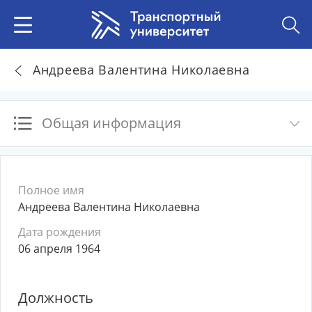
Андреева Валентина Николаевна
Общая информация
Полное имя
Андреева Валентина Николаевна
Дата рождения
06 апреля 1964
Должность