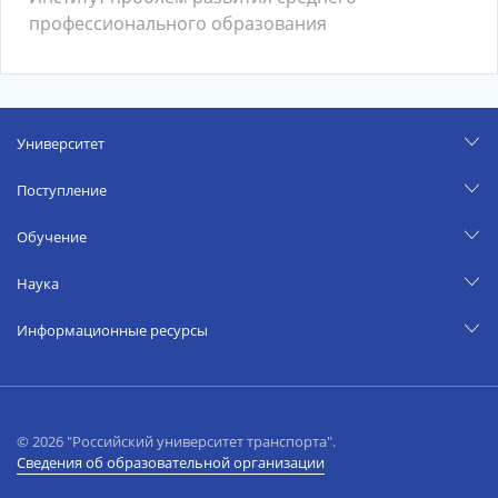
профессионального образования
Университет
Поступление
Обучение
Наука
Информационные ресурсы
© 2026 "Российский университет транспорта".
Сведения об образовательной организации