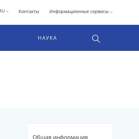
RU
Контакты
Информационные сервисы
НАУКА
Общая информация