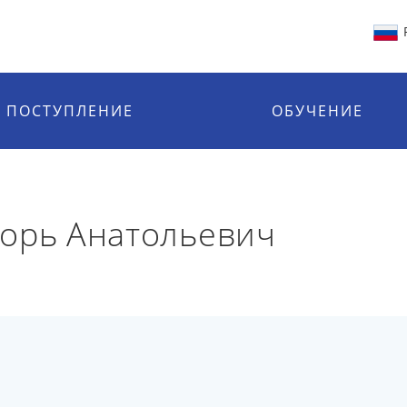
ПОСТУПЛЕНИЕ
ОБУЧЕНИЕ
горь Анатольевич