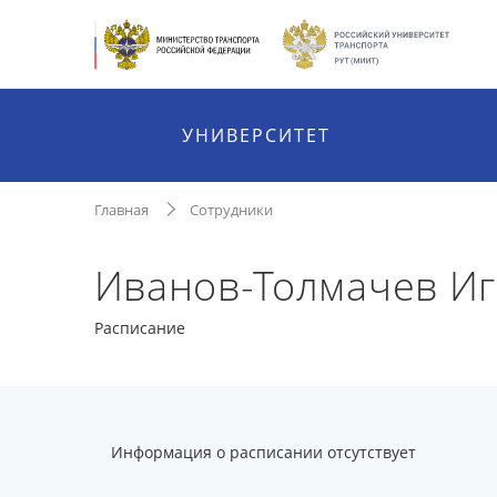
УНИВЕРСИТЕТ
Главная
Сотрудники
Иванов-Толмачев И
Расписание
Информация о расписании отсутствует