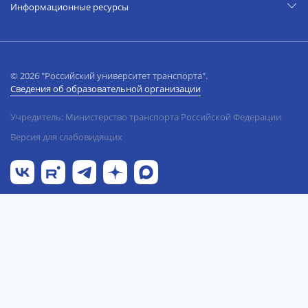
Информационные ресурсы
© 2026 "Российский университет транспорта".
Сведения об образовательной организации
Учредитель: Министерство транспорта Российской Федерации
Версия для слабовидящих