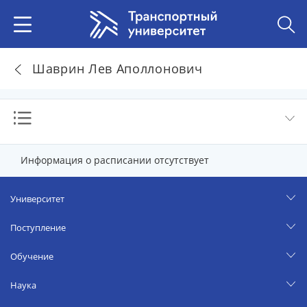
Шаврин Лев Аполлонович
Информация о расписании отсутствует
Университет
Поступление
Обучение
Наука