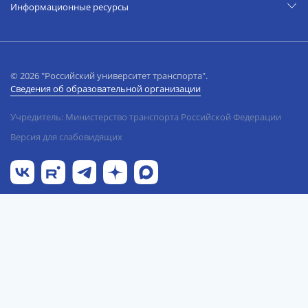
Информационные ресурсы
© 2026 "Российский университет транспорта".
Сведения об образовательной организации
Учредитель: Министерство транспорта Российской Федерации
Версия для слабовидящих