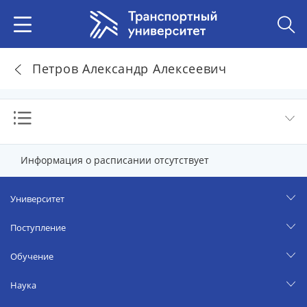
Петров Александр Алексеевич
Информация о расписании отсутствует
Университет
Поступление
Обучение
Наука