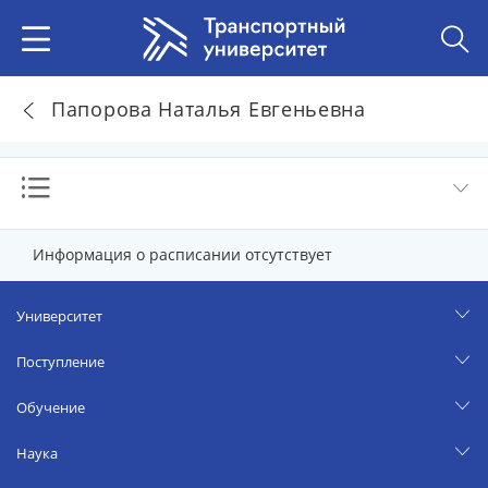
Папорова Наталья Евгеньевна
Информация о расписании отсутствует
Университет
Поступление
Обучение
Наука