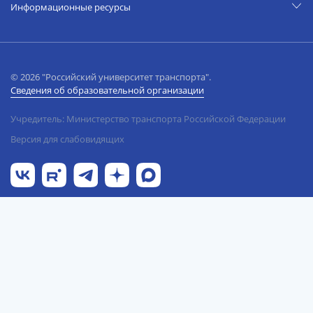
Информационные ресурсы
© 2026 "Российский университет транспорта".
Сведения об образовательной организации
Учредитель: Министерство транспорта Российской Федерации
Версия для слабовидящих