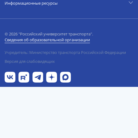
Информационные ресурсы
© 2026 "Российский университет транспорта".
Сведения об образовательной организации
Учредитель: Министерство транспорта Российской Федерации
Версия для слабовидящих