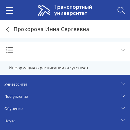
Прохорова Инна Сергеевна
Информация о расписании отсутствует
Университет
Поступление
Обучение
Наука