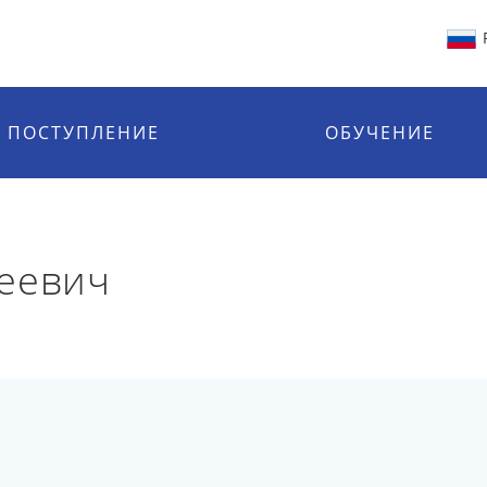
ПОСТУПЛЕНИЕ
ОБУЧЕНИЕ
геевич