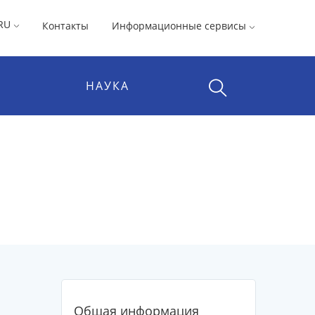
RU
Контакты
Информационные сервисы
НАУКА
Общая информация