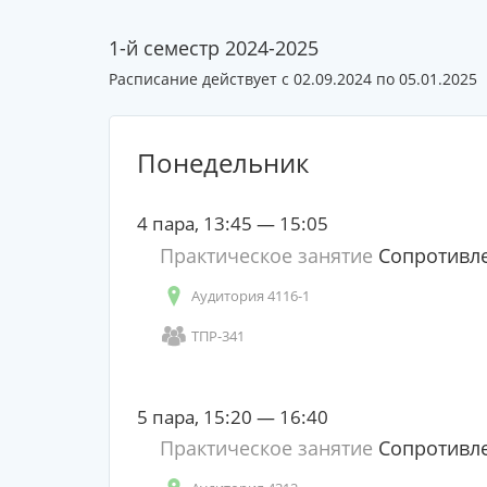
1-й семестр 2024-2025
Расписание действует с 02.09.2024 по 05.01.2025
Понедельник
4 пара, 13:45 — 15:05
Практическое занятие
Сопротивле
Аудитория 4116-1
ТПР-341
5 пара, 15:20 — 16:40
Практическое занятие
Сопротивле