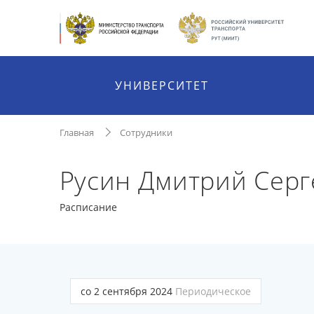
УНИВЕРСИТЕТ
Главная
Сотрудники
Русин Дмитрий Сер
Расписание
со 2 сентября 2024
Периодическое