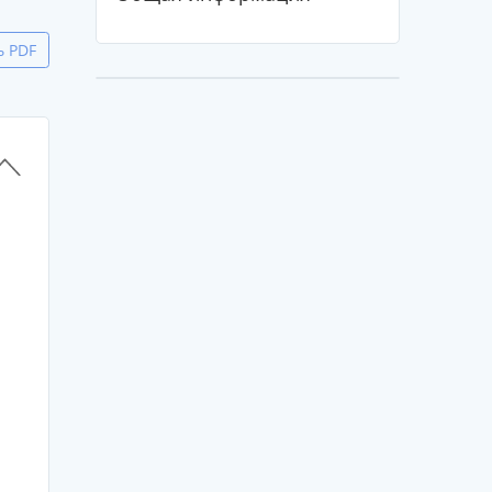
ь PDF