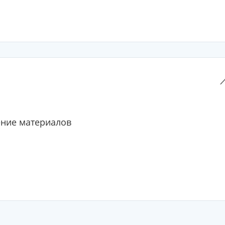
ние материалов