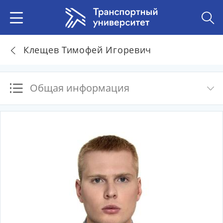
Клещев Тимофей Игоревич
Общая информация