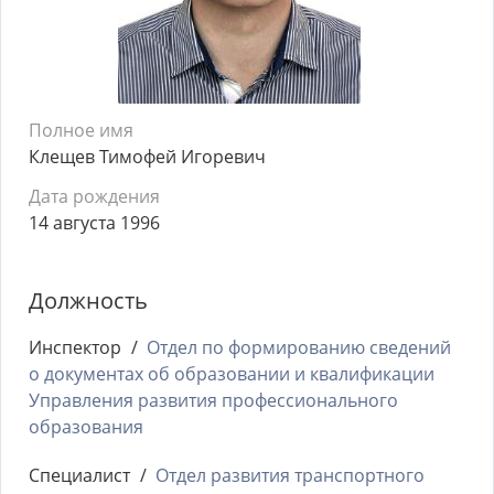
Полное имя
Клещев Тимофей Игоревич
Дата рождения
14 августа 1996
Должность
Инспектор
Отдел по формированию сведений
о документах об образовании и квалификации
Управления развития профессионального
образования
Специалист
Отдел развития транспортного