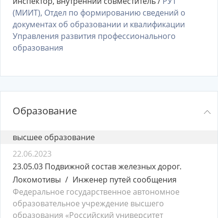
инспектор, внутренний совместитель /
РУТ
(МИИТ), Отдел по формированию сведений о
документах об образовании и квалификации
Управления развития профессионального
образования
Образование
высшее образование
22.06.2023
23.05.03 Подвижной состав железных дорог.
Локомотивы
Инженер путей сообщения
Федеральное государственное автономное
образовательное учреждение высшего
образования «Российский университет