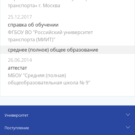
транспорта» г. Москва
25.12.2017
справка об обучении
ФГБОУ ВО "Российский университет
транспорта (МИИТ)"
среднее (полное) общее образование
26.06.2014
аттестат
МБОУ "Средняя (полная)
общеобразовательная школа № 9"
Университет
Поступление