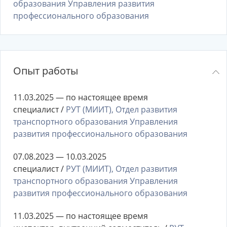
образования Управления развития
профессионального образования
Опыт работы
11.03.2025 — по настоящее время
специалист /
РУТ (МИИТ), Отдел развития
транспортного образования Управления
развития профессионального образования
07.08.2023 — 10.03.2025
специалист /
РУТ (МИИТ), Отдел развития
транспортного образования Управления
развития профессионального образования
11.03.2025 — по настоящее время