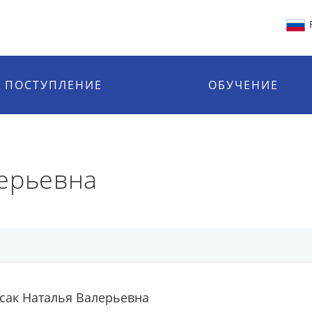
ПОСТУПЛЕНИЕ
ОБУЧЕНИЕ
ерьевна
сак Наталья Валерьевна