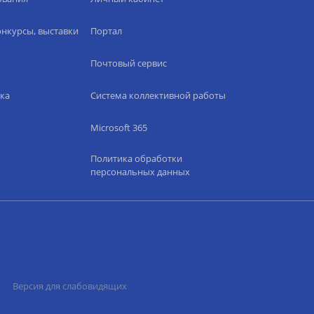
нкурсы, выставки
Портал
Почтовый сервис
ка
Система коллективной работы
Microsoft 365
Политика обработки
персональных данных
Версия для слабовидящих