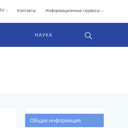
RU
Контакты
Информационные сервисы
НАУКА
Общая информация