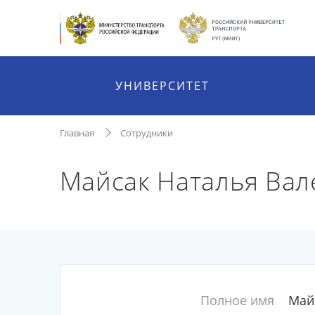
УНИВЕРСИТЕТ
Главная
Сотрудники
Майсак Наталья Вал
Полное имя
Май