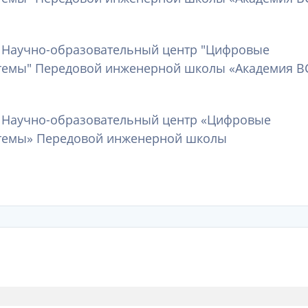
, Научно-образовательный центр "Цифровые
темы" Передовой инженерной школы «Академия В
, Научно-образовательный центр «Цифровые
стемы» Передовой инженерной школы