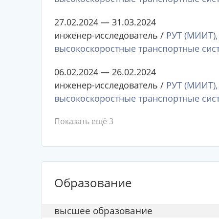
27.02.2024 — 31.03.2024
инженер-исследователь /
РУТ (МИИТ)
высокоскоростные транспортные сис
06.02.2024 — 26.02.2024
инженер-исследователь /
РУТ (МИИТ)
высокоскоростные транспортные си
Показать ещё 3
Образование
высшее образование