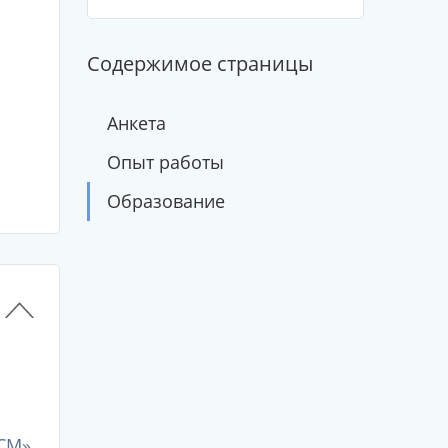
Содержимое страницы
Анкета
Опыт работы
Образование
СМ»