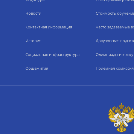
Новости
Стоимость обучени
Контактная информация
Часто задаваемые 
История
Довузовская подгот
Социальная инфраструктура
Олимпиады и конку
Общежития
Приёмная комиссия