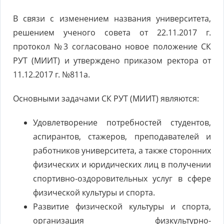
В связи с изменением названия университета,
решением ученого совета от 22.11.2017 г.
протокол №3 согласовано новое положение СК
РУТ (МИИТ) и утверждено приказом ректора от
11.12.2017 г. №811а.
Основными задачами СК РУТ (МИИТ) являются:
Удовлетворение потребностей студентов,
аспирантов, стажеров, преподавателей и
работников университета, а также сторонних
физических и юридических лиц в получении
спортивно-оздоровительных услуг в сфере
физической культуры и спорта.
Развитие физической культуры и спорта,
организация физкультурно-