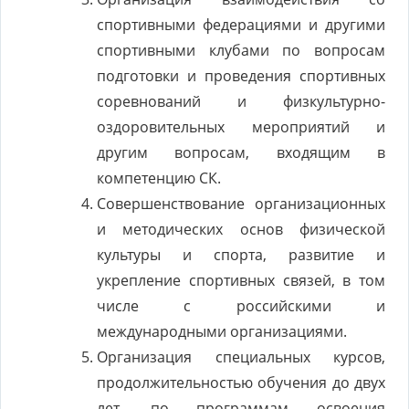
спортивными федерациями и другими
спортивными клубами по вопросам
подготовки и проведения спортивных
соревнований и физкультурно-
оздоровительных мероприятий и
другим вопросам, входящим в
компетенцию СК.
Совершенствование организационных
и методических основ физической
культуры и спорта, развитие и
укрепление спортивных связей, в том
числе с российскими и
международными организациями.
Организация специальных курсов,
продолжительностью обучения до двух
лет, по программам освоения