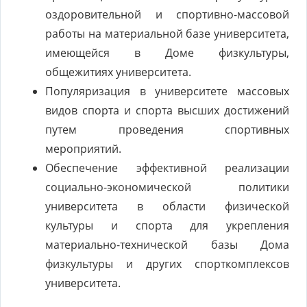
оздоровительной и спортивно-массовой
работы на материальной базе университета,
имеющейся в Доме физкультуры,
общежитиях университета.
Популяризация в университете массовых
видов спорта и спорта высших достижений
путем проведения спортивных
мероприятий.
Обеспечение эффективной реализации
социально-экономической политики
университета в области физической
культуры и спорта для укрепления
материально-технической базы Дома
физкультуры и других спорткомплексов
университета.