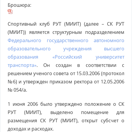
Брошюра:
Спортивный клуб РУТ (МИИТ) (далее – СК РУТ
(МИИТ)) является структурным подразделением
Федерального государственного автономного
образовательного учреждения высшего
образования «Российский университет
транспорта»
. Он создан в соответствии с
решением ученого совета от 15.03.2006 (протокол
№6) и утвержден приказом ректора от 12.05.2006
№ 054/а.
1 июня 2006 было утверждено положение о СК
РУТ (МИИТ), выделено помещение для
размещения СК РУТ (МИИТ), открыт субсчет о
доходах и расходах.