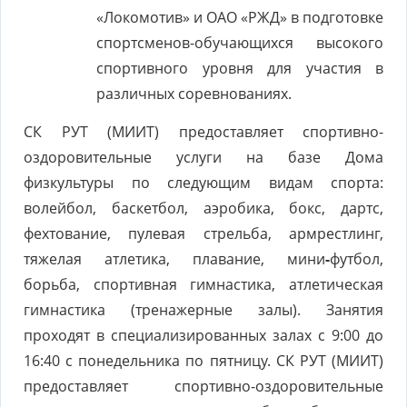
«Локомотив» и ОАО «РЖД» в подготовке
спортсменов-обучающихся высокого
спортивного уровня для участия в
различных соревнованиях.
СК РУТ (МИИТ) предоставляет спортивно-
оздоровительные услуги на базе Дома
физкультуры по следующим видам спорта:
волейбол, баскетбол, аэробика, бокс, дартс,
фехтование, пулевая стрельба, армрестлинг,
тяжелая атлетика, плавание, мини
-
футбол,
борьба, спортивная гимнастика, атлетическая
гимнастика (тренажерные залы). Занятия
проходят в специализированных залах с 9:00 до
16:40 с понедельника по пятницу. СК РУТ (МИИТ)
предоставляет спортивно-оздоровительные