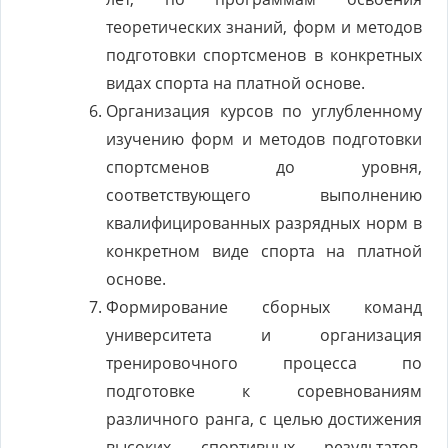
теоретических знаний, форм и методов
подготовки спортсменов в конкретных
видах спорта на платной основе.
Организация курсов по углубленному
изучению форм и методов подготовки
спортсменов до уровня,
соответствующего выполнению
квалифицированных разрядных норм в
конкретном виде спорта на платной
основе.
Формирование сборных команд
университета и организация
тренировочного процесса по
подготовке к соревнованиям
различного ранга, с целью достижения
высоких спортивных результатов.