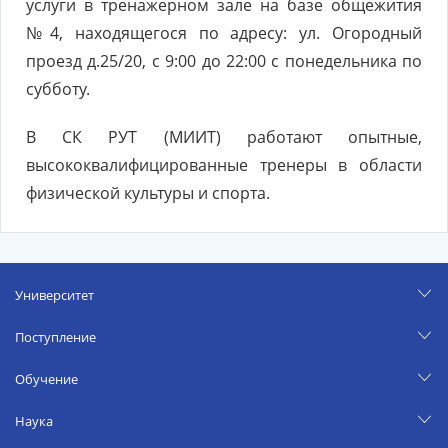
услуги в тренажерном зале на базе общежития
№4, находящегося по адресу: ул. Огородный
проезд д.25/20, с 9:00 до 22:00 с понедельника по
субботу.
В СК РУТ (МИИТ) работают опытные,
высококвалифицированные тренеры в области
физической культуры и спорта.
Университет
Поступление
Обучение
Наука