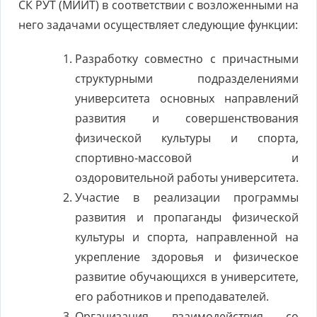
СК РУТ (МИИТ) в соответствии с возложенными на
него задачами осуществляет следующие функции:
Разработку совместно с причастными
структурными подразделениями
университета основных направлений
развития и совершенствования
физической культуры и спорта,
спортивно-массовой и
оздоровительной работы университета.
Участие в реализации программы
развития и пропаганды физической
культуры и спорта, направленной на
укрепление здоровья и физическое
развитие обучающихся в университете,
его работников и преподавателей.
Организация взаимодействия со