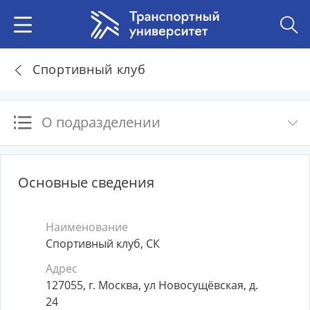
Спортивный клуб
О подразделении
Основные сведения
Наименование
Спортивный клуб, СК
Адрес
127055, г. Москва, ул Новосущёвская, д.
24