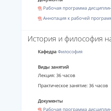
Рабочая программа дисциплин
Аннотация к рабочей программ
История и философия н
Кафедра
Философия
Виды занятий
Лекция: 36 часов
Практическое занятие: 36 часов
Документы
Рабочая программа дисциплин