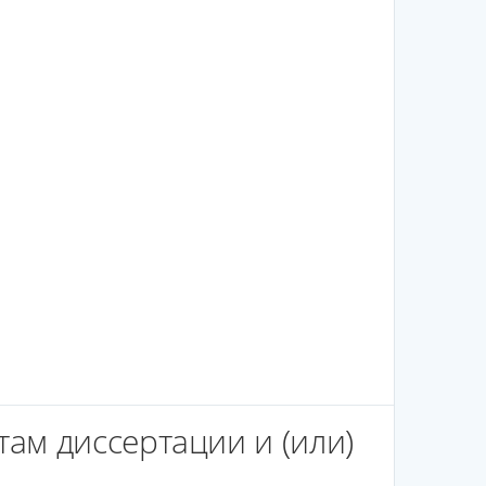
ам диссертации и (или)