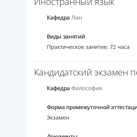
Иностранный язык
Кафедра
Лин
Виды занятий
Практическое занятие: 72 часа
Кандидатский экзамен п
Кафедра
Философия
Форма промежуточной аттестац
Экзамен
Документы