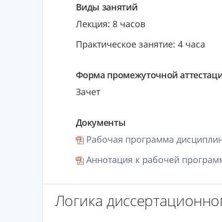
Виды занятий
Лекция: 8 часов
Практическое занятие: 4 часа
Форма промежуточной аттестац
Зачет
Документы
Рабочая программа дисциплин
Аннотация к рабочей программ
Логика диссертационног