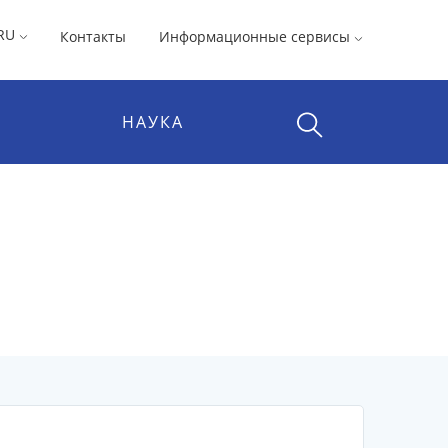
RU
Контакты
Информационные сервисы
НАУКА