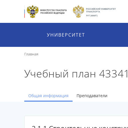
УНИВЕРСИТЕТ
Главная
Учебный план 4334
Общая информация
Преподаватели