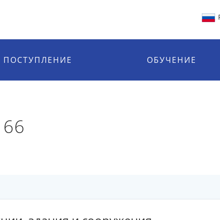
ПОСТУПЛЕНИЕ
ОБУЧЕНИЕ
166