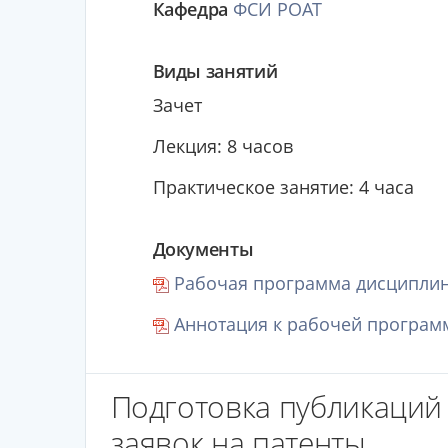
Кафедра
ФСИ РОАТ
Виды занятий
Зачет
Лекция: 8 часов
Практическое занятие: 4 часа
Документы
Рабочая программа дисциплин
Аннотация к рабочей программ
Подготовка публикаций 
заявок на патенты