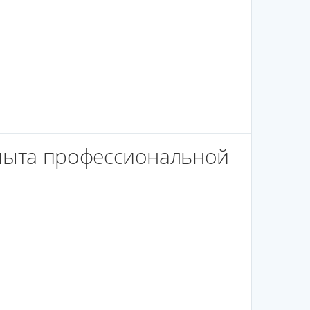
пыта профессиональной