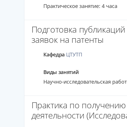
Практическое занятие: 4 часа
Подготовка публикаций 
заявок на патенты
Кафедра
ЦТУТП
Виды занятий
Научно-исследовательская работа
Практика по получению
деятельности (Исследов