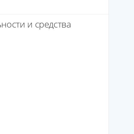
ности и средства