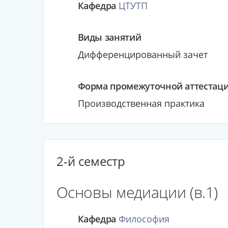
Кафедра
ЦТУТП
Виды занятий
Дифференцированный зачет
Форма промежуточной аттестац
Производственная практика
2-й семестр
Основы медиации (в.1)
Кафедра
Философия