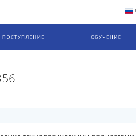
ПОСТУПЛЕНИЕ
ОБУЧЕНИЕ
356