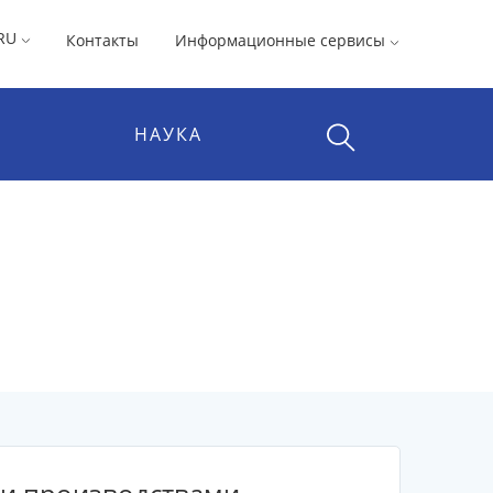
RU
Контакты
Информационные сервисы
НАУКА