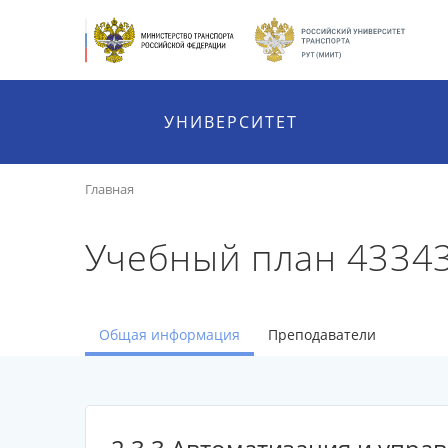
УНИВЕРСИТЕТ
Главная
Учебный план 4334
Общая информация
Преподаватели