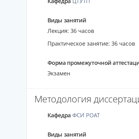
Кафедра
ЦТУТП
Виды занятий
Лекция: 36 часов
Практическое занятие: 36 часов
Форма промежуточной аттестац
Экзамен
Методология диссертаци
Кафедра
ФСИ РОАТ
Виды занятий