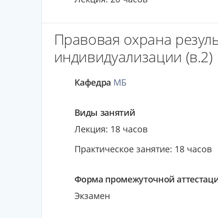
Правовая охрана резуль
индивидуализации (в.2)
Кафедра
МБ
Виды занятий
Лекция: 18 часов
Практическое занятие: 18 часов
Форма промежуточной аттестац
Экзамен