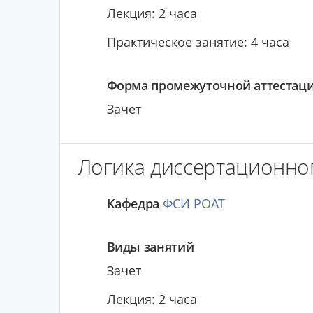
Лекция: 2 часа
Практическое занятие: 4 часа
Форма промежуточной аттестац
Зачет
Логика диссертационног
Кафедра
ФСИ РОАТ
Виды занятий
Зачет
Лекция: 2 часа