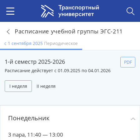
Расписание учебной группы ЭГС-211
с 1 сентября 2025
Периодическое
1-й семестр 2025-2026
PDF
Расписание действует с 01.09.2025 по 04.01.2026
I неделя
II неделя
Понедельник
3 пара, 11:40 — 13:00