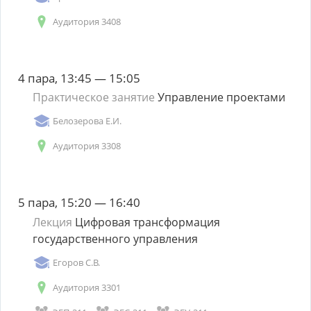
Аудитория 3408
4 пара, 13:45 — 15:05
Практическое занятие
Управление проектами
Белозерова Е.И.
Аудитория 3308
5 пара, 15:20 — 16:40
Лекция
Цифровая трансформация
государственного управления
Егоров С.В.
Аудитория 3301