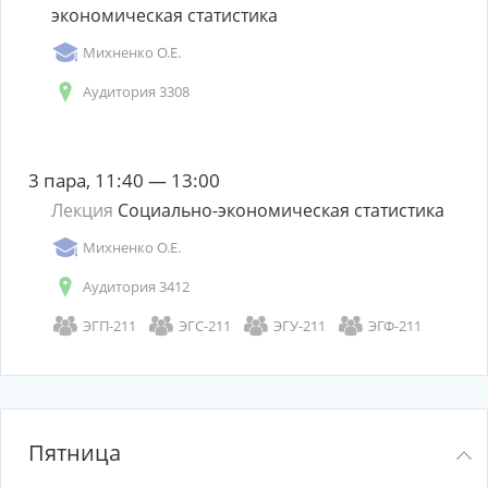
экономическая статистика
Михненко О.Е.
Аудитория 3308
3 пара, 11:40 — 13:00
Лекция
Социально-экономическая статистика
Михненко О.Е.
Аудитория 3412
ЭГП-211
ЭГС-211
ЭГУ-211
ЭГФ-211
Пятница