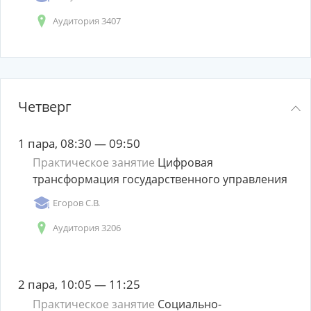
Аудитория 3407
Четверг
1 пара, 08:30 — 09:50
Практическое занятие
Цифровая
трансформация государственного управления
Егоров С.В.
Аудитория 3206
2 пара, 10:05 — 11:25
Практическое занятие
Социально-