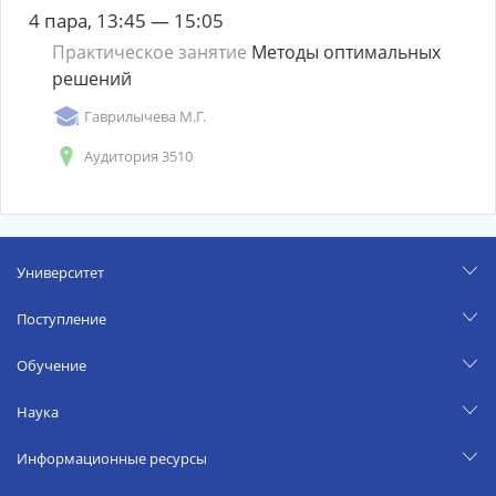
4 пара, 13:45 — 15:05
Практическое занятие
Методы оптимальных
решений
Гаврилычева М.Г.
Аудитория 3510
Университет
Поступление
Обучение
Наука
Информационные ресурсы