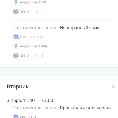
Аудитория 1320
ЭГС-211 п/гр.2
Практическое занятие
Иностранный язык
Галанина М.М.
Аудитория 1308а
ЭГС-211 п/гр.1
Вторник
3 пара, 11:40 — 13:00
Практическое занятие
Проектная деятельность
Ярина Е.В.