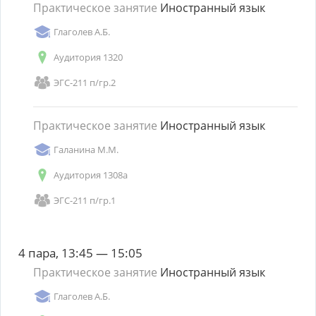
Практическое занятие
Иностранный язык
Глаголев А.Б.
Аудитория 1320
ЭГС-211 п/гр.2
Практическое занятие
Иностранный язык
Галанина М.М.
Аудитория 1308а
ЭГС-211 п/гр.1
4 пара, 13:45 — 15:05
Практическое занятие
Иностранный язык
Глаголев А.Б.