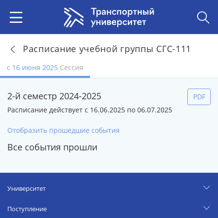
Расписание учебной группы СГС-111
с 16 июня 2025
Сессия
2-й семестр 2024-2025
PDF
Расписание действует с 16.06.2025 по 06.07.2025
Отобразить прошедшие события
Все события прошли
Университет
Поступление