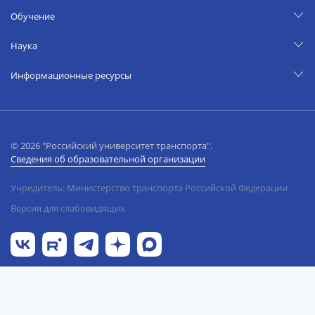
Обучение
Наука
Информационные ресурсы
© 2026 "Российский университет транспорта".
Сведения об образовательной организации
Учредитель: Министерство транспорта Российской Федерации
Версия для слабовидящих