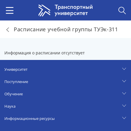
Расписание учебной группы ТУЭк-311
Информация о расписании отсутствует
Университет
Поступление
Обучение
Наука
Информационные ресурсы