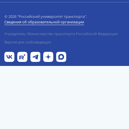
© 2026 "Российский университет транспорта".
Сведения об образовательной организации
Учредитель: Министерство транспорта Российской Федерации
Версия для слабовидящих