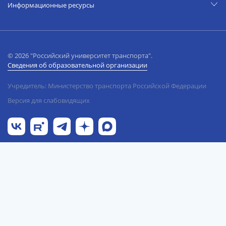
Информационные ресурсы
© 2026 "Российский университет транспорта".
Сведения об образовательной организации
Учредитель: Министерство транспорта Российской Федерации
Версия для слабовидящих