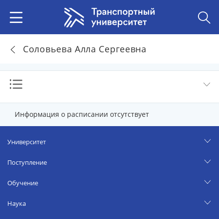
Соловьева Алла Сергеевна
Информация о расписании отсутствует
Университет
Поступление
Обучение
Наука