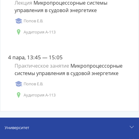
Лекция
Микропроцессорные системы
управления в судовой энергетике
Попов Е.В.
Аудитория А-113
4 пара, 13:45 — 15:05
Практическое занятие
Микропроцессорные
системы управления в судовой энергетике
Попов Е.В.
Аудитория А-113
Университет