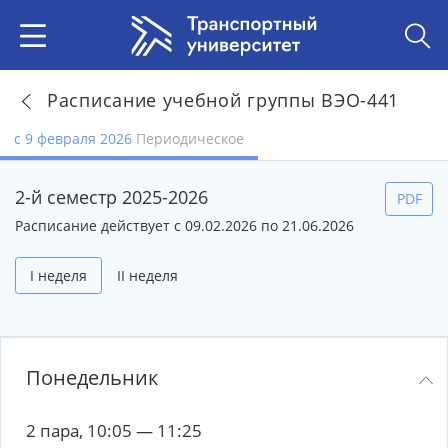
Расписание учебной группы ВЭО-441
с 9 февраля 2026
Периодическое
2-й семестр 2025-2026
PDF
Расписание действует с 09.02.2026 по 21.06.2026
I неделя
II неделя
Понедельник
2 пара, 10:05 — 11:25