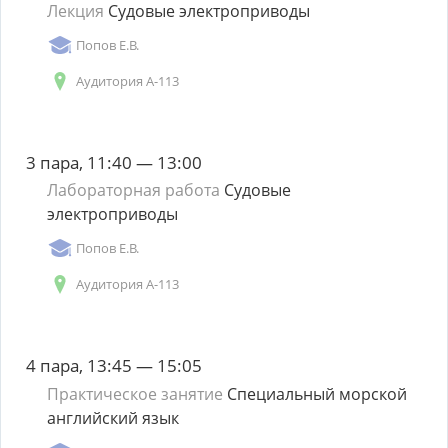
Лекция
Судовые электроприводы
Попов Е.В.
Аудитория А-113
3 пара, 11:40 — 13:00
Лабораторная работа
Судовые
электроприводы
Попов Е.В.
Аудитория А-113
4 пара, 13:45 — 15:05
Практическое занятие
Специальный морской
английский язык