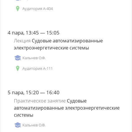
Аудитория А-404
4 пара, 13:45 — 15:05
Лекция
Судовые автоматизированные
электроэнергетические системы
Кальнев О.Ф.
Аудитория А-111
5 пара, 15:20 — 16:40
Практическое занятие
Судовые
автоматизированные электроэнергетические
системы
Кальнев О.Ф.