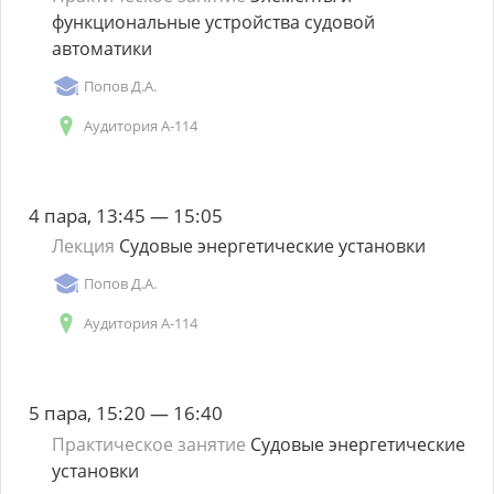
функциональные устройства судовой
автоматики
Попов Д.А.
Аудитория А-114
4 пара, 13:45 — 15:05
Лекция
Судовые энергетические установки
Попов Д.А.
Аудитория А-114
5 пара, 15:20 — 16:40
Практическое занятие
Судовые энергетические
установки