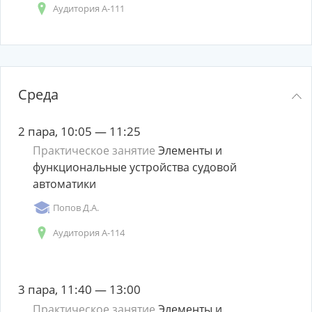
Аудитория А-111
Среда
2 пара, 10:05 — 11:25
Практическое занятие
Элементы и
функциональные устройства судовой
автоматики
Попов Д.А.
Аудитория А-114
3 пара, 11:40 — 13:00
Практическое занятие
Элементы и