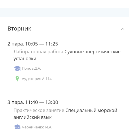
Вторник
2 пара, 10:05 — 11:25
Лабораторная работа
Судовые энергетические
установки
Попов Д.А.
Аудитория А-114
3 пара, 11:40 — 13:00
Практическое занятие
Специальный морской
английский язык
Черниченко И.А.