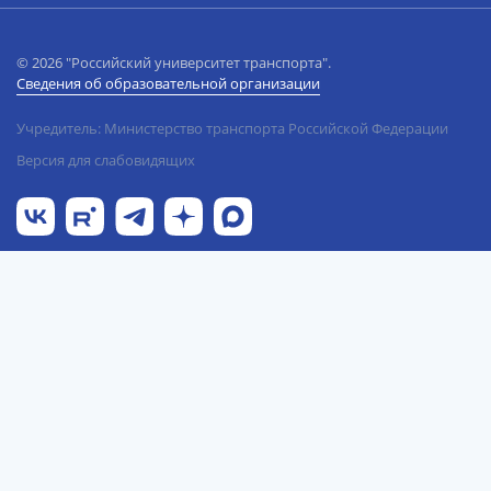
© 2026 "Российский университет транспорта".
Сведения об образовательной организации
Учредитель: Министерство транспорта Российской Федерации
Версия для слабовидящих