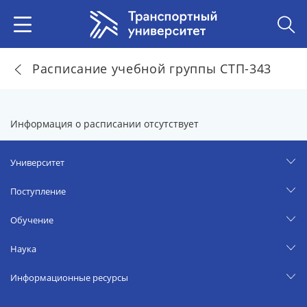
Расписание учебной группы СТП-343
Информация о расписании отсутствует
Университет
Поступление
Обучение
Наука
Информационные ресурсы