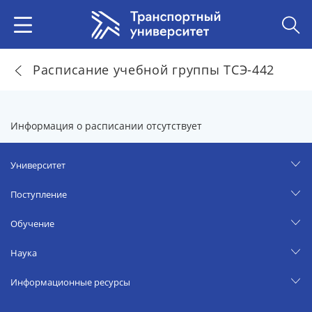
Расписание учебной группы ТСЭ-442
Информация о расписании отсутствует
Университет
Поступление
Обучение
Наука
Информационные ресурсы