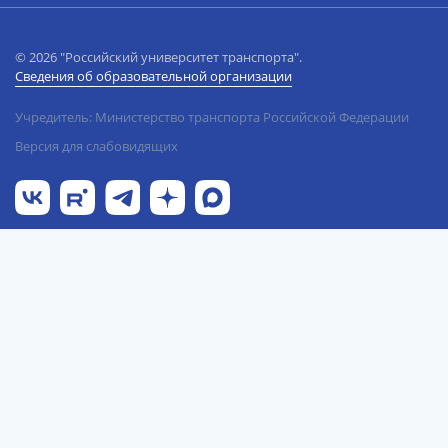
© 2026 "Российский университет транспорта".
Сведения об образовательной организации
Учредитель: Министерство транспорта Российской Федерации
Версия для слабовидящих