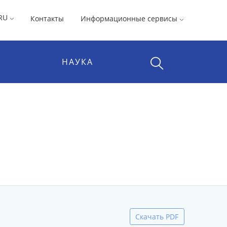
RU
Контакты
Информационные сервисы
НАУКА
Скачать PDF