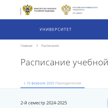
УНИВЕРСИТЕТ
Главная
Расписание
Расписание учебной
с 10 февраля 2025
Периодическое
2-й семестр 2024-2025