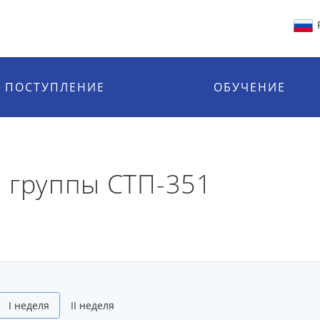
ПОСТУПЛЕНИЕ
ОБУЧЕНИЕ
 группы СТП-351
I неделя
II неделя