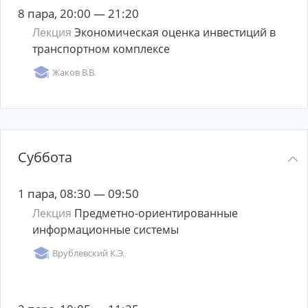
8 пара, 20:00 — 21:20
Лекция
Экономическая оценка инвестиций в
транспортном комплексе
Жаков В.В.
Суббота
1 пара, 08:30 — 09:50
Лекция
Предметно-ориентированные
информационные системы
Врублевский К.Э.