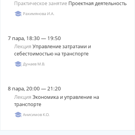
Практическое занятие
Проектная деятельность
Рахимянова И.А.
7 пара, 18:30 — 19:50
Лекция
Управление затратами и
себестоимостью на транспорте
Дунаев М.В.
8 пара, 20:00 — 21:20
Лекция
Экономика и управление на
транспорте
Анисимов К.О.