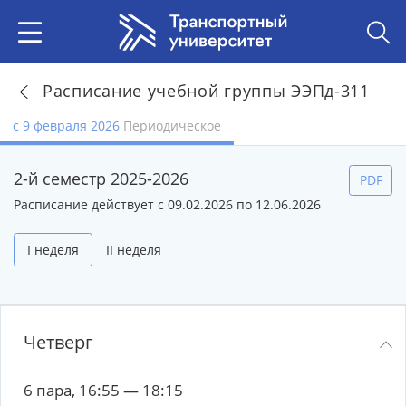
Расписание учебной группы ЭЭПд-311
с 9 февраля 2026
Периодическое
2-й семестр 2025-2026
PDF
Расписание действует с 09.02.2026 по 12.06.2026
I неделя
II неделя
Четверг
6 пара, 16:55 — 18:15