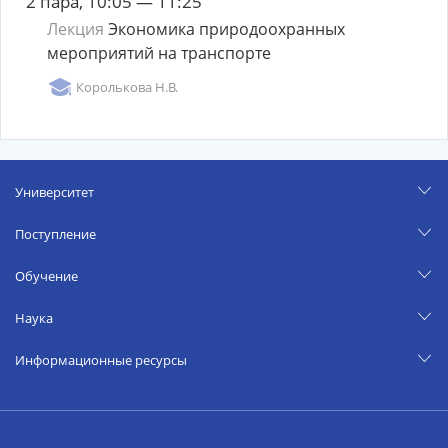
2 пара, 10:05 — 11:25
Лекция
Экономика природоохранных
мероприятий на транспорте
Королькова Н.В.
Университет
Поступление
Обучение
Наука
Информационные ресурсы