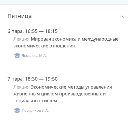
Пятница
6 пара, 16:55 — 18:15
Лекция
Мировая экономика и международные
экономические отношения
Яковлева М.А.
7 пара, 18:30 — 19:50
Лекция
Экономические методы управления
жизненным циклом производственных и
социальных систем
Поскряков И.А.