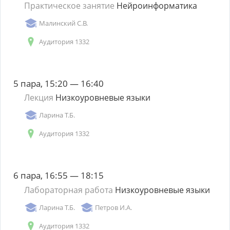
Практическое занятие
Нейроинформатика
Малинский С.В.
Аудитория 1332
5 пара, 15:20 — 16:40
Лекция
Низкоуровневые языки
Ларина Т.Б.
Аудитория 1332
6 пара, 16:55 — 18:15
Лабораторная работа
Низкоуровневые языки
Ларина Т.Б.
Петров И.А.
Аудитория 1332