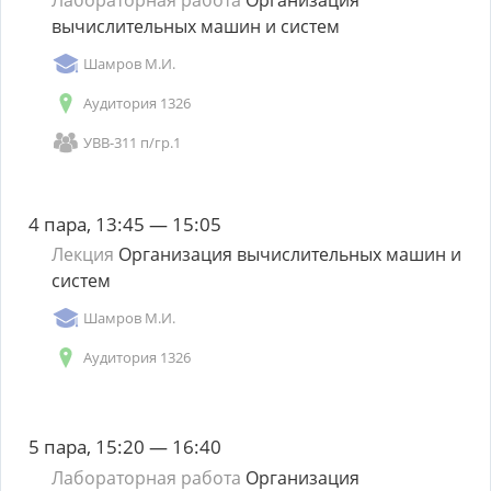
вычислительных машин и систем
Шамров М.И.
Аудитория 1326
УВВ-311 п/гр.1
4 пара, 13:45 — 15:05
Лекция
Организация вычислительных машин и
систем
Шамров М.И.
Аудитория 1326
5 пара, 15:20 — 16:40
Лабораторная работа
Организация