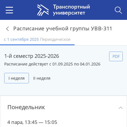
Расписание учебной группы УВВ-311
с 1 сентября 2025
Периодическое
1-й семестр 2025-2026
PDF
Расписание действует с 01.09.2025 по 04.01.2026
I неделя
II неделя
Понедельник
4 пара, 13:45 — 15:05