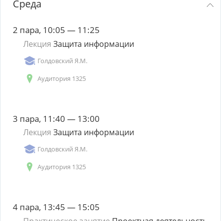
Среда
2 пара, 10:05 — 11:25
Лекция
Защита информации
Голдовский Я.М.
Аудитория 1325
3 пара, 11:40 — 13:00
Лекция
Защита информации
Голдовский Я.М.
Аудитория 1325
4 пара, 13:45 — 15:05
Практическое занятие
Проектная деятельность