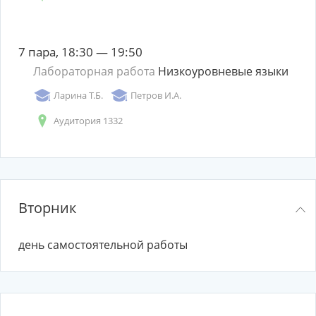
7 пара, 18:30 — 19:50
Лабораторная работа
Низкоуровневые языки
Ларина Т.Б.
Петров И.А.
Аудитория 1332
Вторник
день самостоятельной работы