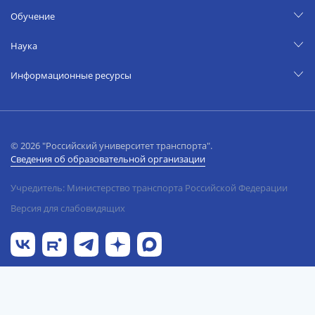
Обучение
Наука
Информационные ресурсы
© 2026 "Российский университет транспорта".
Сведения об образовательной организации
Учредитель: Министерство транспорта Российской Федерации
Версия для слабовидящих