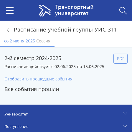
Расписание учебной группы УИС-311
со 2 июня 2025
Сессия
2-й семестр 2024-2025
PDF
Расписание действует с 02.06.2025 по 15.06.2025
Отобразить прошедшие события
Все события прошли
Университет
Поступление