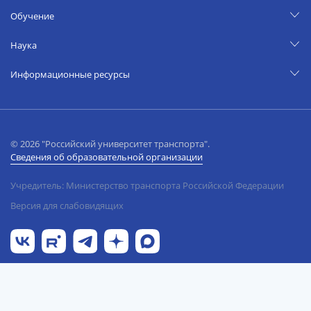
Обучение
Наука
Информационные ресурсы
© 2026 "Российский университет транспорта".
Сведения об образовательной организации
Учредитель: Министерство транспорта Российской Федерации
Версия для слабовидящих