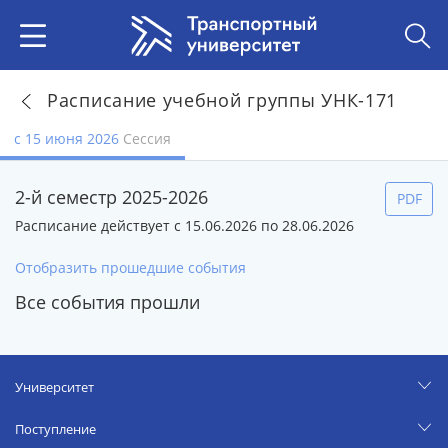
Расписание учебной группы УНК-171
с 15 июня 2026
Сессия
2-й семестр 2025-2026
PDF
Расписание действует с 15.06.2026 по 28.06.2026
Отобразить прошедшие события
Все события прошли
Университет
Поступление