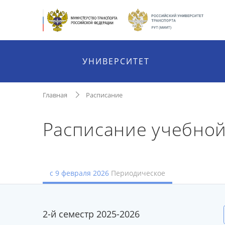
УНИВЕРСИТЕТ
Главная
Расписание
Расписание учебно
с 9 февраля 2026
Периодическое
2-й семестр 2025-2026