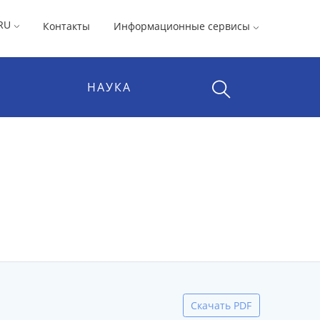
RU
Контакты
Информационные сервисы
НАУКА
Скачать PDF