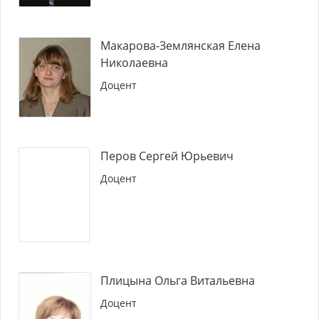
Макарова-Землянская Елена
Николаевна
Доцент
Перов Сергей Юрьевич
Доцент
Плицына Ольга Витальевна
Доцент