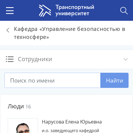
Кафедра «Управление безопасностью в
техносфере»
Сотрудники
Найти
Люди
16
Нарусова Елена Юрьевна
и.о. заведующего кафедрой