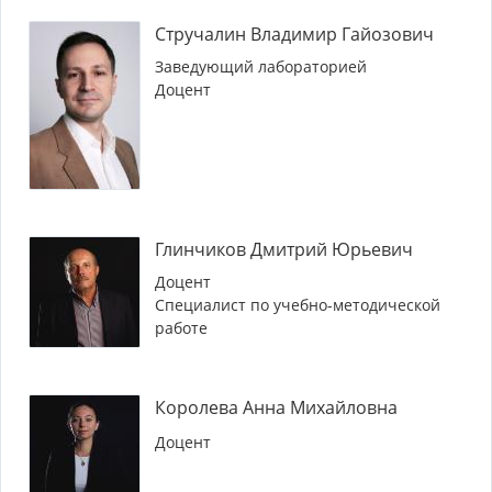
Стручалин Владимир Гайозович
Заведующий лабораторией
Доцент
Глинчиков Дмитрий Юрьевич
Доцент
Специалист по учебно-методической
работе
Королева Анна Михайловна
Доцент