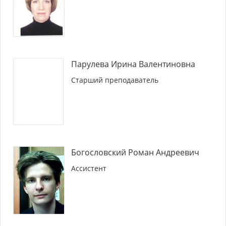
Парулева Ирина Валентиновна
Старший преподаватель
Богословский Роман Андреевич
Ассистент