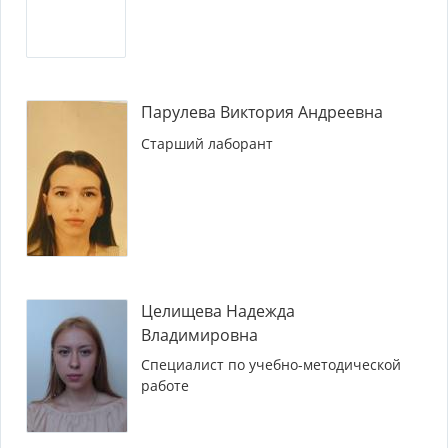
Парулева Виктория Андреевна
Старший лаборант
Целищева Надежда
Владимировна
Специалист по учебно-методической
работе