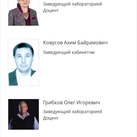
Заведующий лабораторией
Доцент
Ковусов Азим Байрамович
Заведующий кабинетом
Грибков Олег Игоревич
Заведующий лабораторией
Доцент