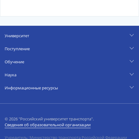
Университет
Поступление
Обучение
Наука
Информационные ресурсы
© 2026 "Российский университет транспорта".
Сведения об образовательной организации
Учредитель: Министерство транспорта Российской Федерации