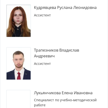
Кудрявцева Руслана Леонидовна
Ассистент
Трапезников Владислав
Андреевич
Ассистент
Лукьянчикова Елена Ивановна
Специалист по учебно-методической
работе