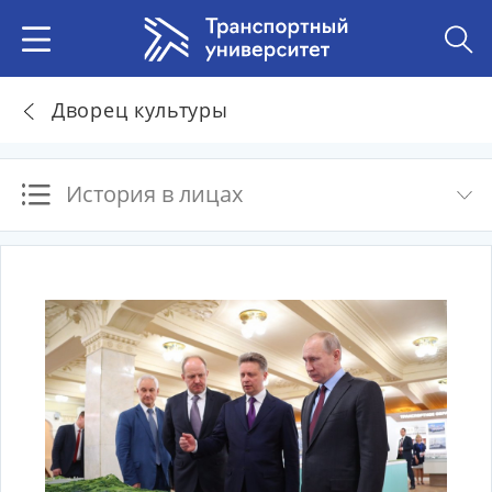
Дворец культуры
История в лицах