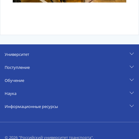
Университет
Поступление
Обучение
Наука
Информационные ресурсы
© 2026 "Российский университет транспорта".