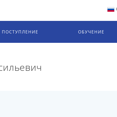
ПОСТУПЛЕНИЕ
ОБУЧЕНИЕ
сильевич