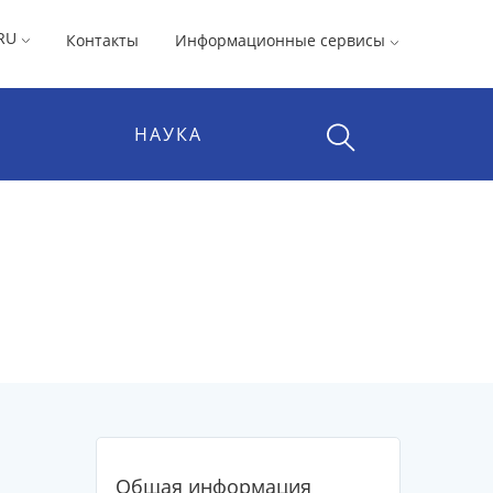
RU
Контакты
Информационные сервисы
НАУКА
Общая информация