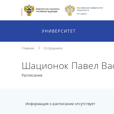
УНИВЕРСИТЕТ
Главная
Сотрудники
Шационок Павел Ва
Расписание
Информация о расписании отсутствует