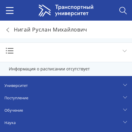
Нигай Руслан Михайлович
Информация о расписании отсутствует
Университет
Поступление
Обучение
Наука