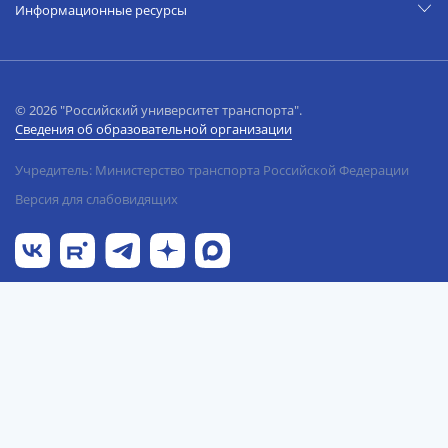
Информационные ресурсы
© 2026 "Российский университет транспорта".
Сведения об образовательной организации
Учредитель: Министерство транспорта Российской Федерации
Версия для слабовидящих