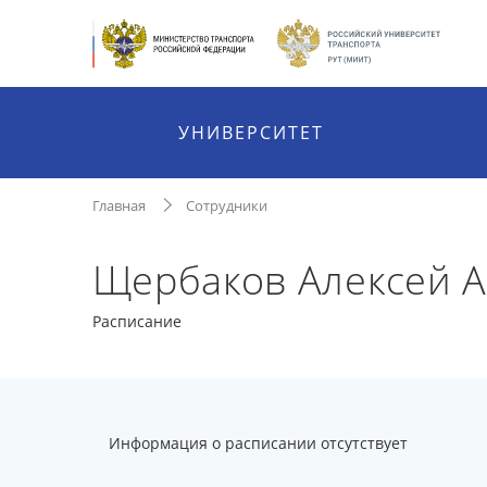
УНИВЕРСИТЕТ
Главная
Сотрудники
Щербаков Алексей 
Расписание
Информация о расписании отсутствует