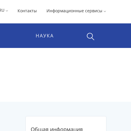
RU
Контакты
Информационные сервисы
НАУКА
Общая информация