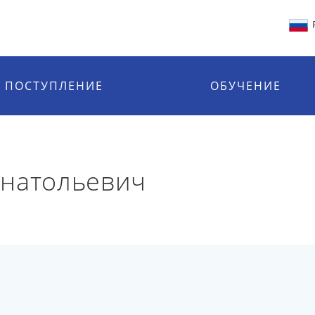
ПОСТУПЛЕНИЕ
ОБУЧЕНИЕ
Анатольевич