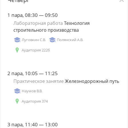
1 пара, 08:30 — 09:50
Лабораторная работа
Технология
строительного производства
Луговкин С.В.
Полянский А.В.
Аудитория 222б
2 пара, 10:05 — 11:25
Практическое занятие
Железнодорожный путь
Наумов В.В.
Аудитория 374
3 пара, 11:40 — 13:00