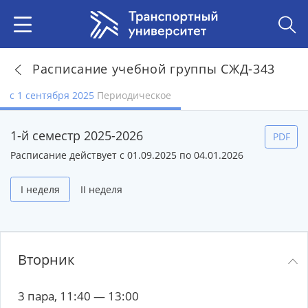
Расписание учебной группы СЖД-343
с 1 сентября 2025
Периодическое
1-й семестр 2025-2026
PDF
Расписание действует с 01.09.2025 по 04.01.2026
I неделя
II неделя
Вторник
3 пара, 11:40 — 13:00