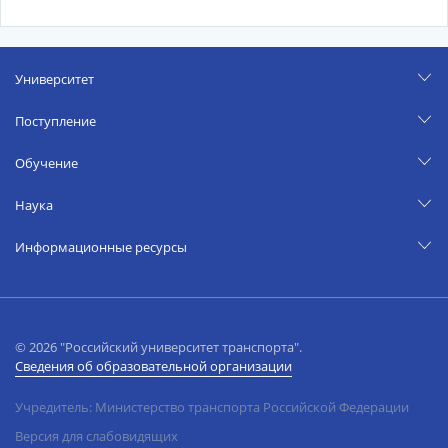
Университет
Поступление
Обучение
Наука
Информационные ресурсы
© 2026 "Российский университет транспорта".
Сведения об образовательной организации
Учредитель: Министерство транспорта Российской Федерации
Версия для слабовидящих