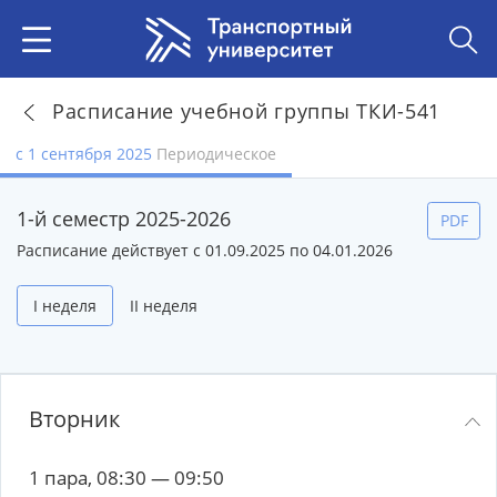
Расписание учебной группы ТКИ-541
с 1 сентября 2025
Периодическое
1-й семестр 2025-2026
PDF
Расписание действует с 01.09.2025 по 04.01.2026
I неделя
II неделя
Вторник
1 пара, 08:30 — 09:50