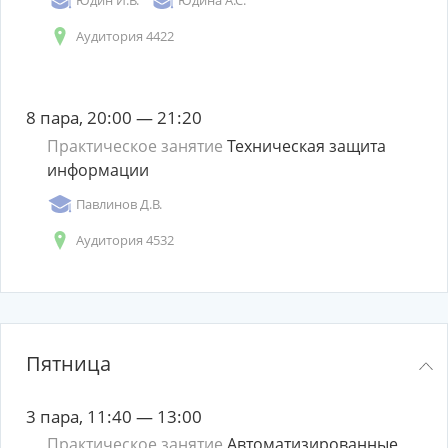
Юдин И.В.
Юдина А.С.
Аудитория 4422
8 пара, 20:00 — 21:20
Практическое занятие
Техническая защита
информации
Павлинов Д.В.
Аудитория 4532
Пятница
3 пара, 11:40 — 13:00
Практическое занятие
Автоматизированные