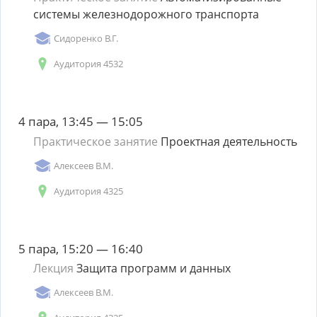
системы железнодорожного транспорта
Сидоренко В.Г.
Аудитория 4532
4 пара, 13:45 — 15:05
Практическое занятие
Проектная деятельность
Алексеев В.М.
Аудитория 4325
5 пара, 15:20 — 16:40
Лекция
Защита программ и данных
Алексеев В.М.