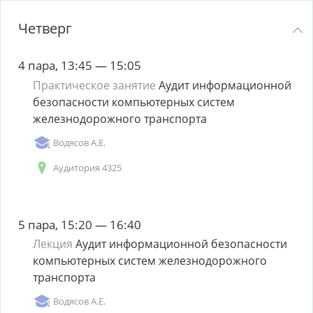
Четверг
4 пара, 13:45 — 15:05
Практическое занятие
Аудит информационной
безопасности компьютерных систем
железнодорожного транспорта
Водясов А.Е.
Аудитория 4325
5 пара, 15:20 — 16:40
Лекция
Аудит информационной безопасности
компьютерных систем железнодорожного
транспорта
Водясов А.Е.