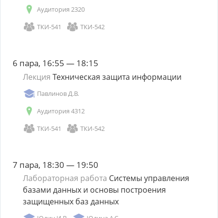
Аудитория 2320
ТКИ-541
ТКИ-542
6 пара, 16:55 — 18:15
Лекция
Техническая защита информации
Павлинов Д.В.
Аудитория 4312
ТКИ-541
ТКИ-542
7 пара, 18:30 — 19:50
Лабораторная работа
Системы управления
базами данных и основы построения
защищенных баз данных