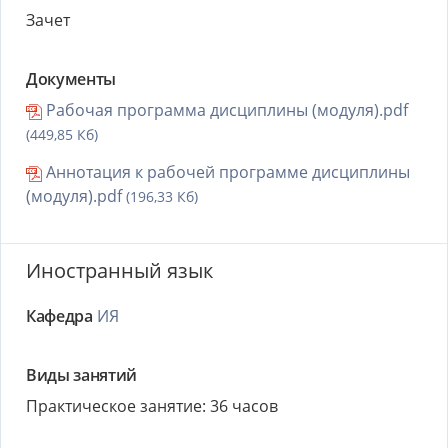
Зачет
Документы
Рабочая программа дисциплины (модуля).pdf
(449,85 Кб)
Аннотация к рабочей программе дисциплины
(модуля).pdf
(196,33 Кб)
Иностранный язык
Кафедра
ИЯ
Виды занятий
Практическое занятие: 36 часов