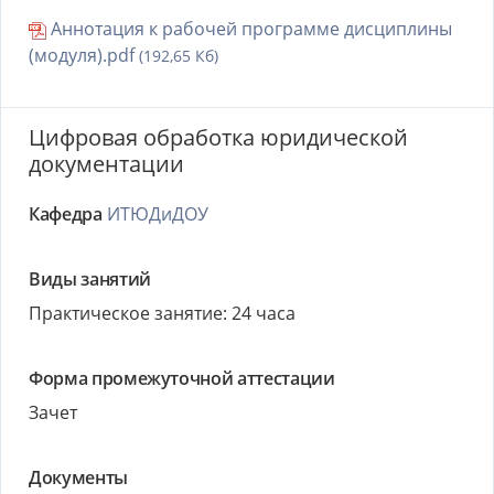
Аннотация к рабочей программе дисциплины
(модуля).pdf
(192,65 Кб)
Цифровая обработка юридической
документации
Кафедра
ИТЮДиДОУ
Виды занятий
Практическое занятие: 24 часа
Форма промежуточной аттестации
Зачет
Документы