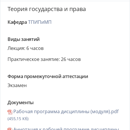
Теория государства и права
Кафедра
ТПИПиМП
Виды занятий
Лекция: 6 часов
Практическое занятие: 26 часов
Форма промежуточной аттестации
Экзамен
Документы
Рабочая программа дисциплины (модуля).pdf
(455,15 Кб)
Аннотация к рабочей программе дисциплины