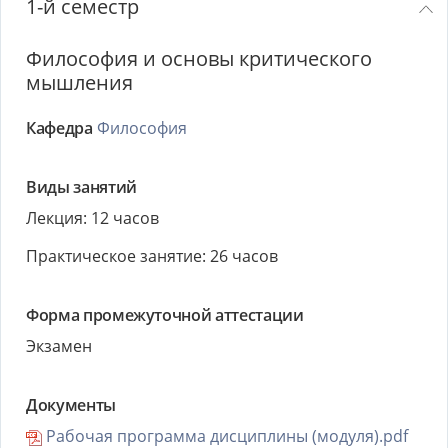
1-й семестр
Философия и основы критического
мышления
Кафедра
Философия
Виды занятий
Лекция: 12 часов
Практическое занятие: 26 часов
Форма промежуточной аттестации
Экзамен
Документы
Рабочая программа дисциплины (модуля).pdf