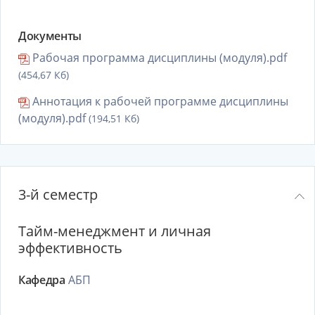
Документы
Рабочая программа дисциплины (модуля).pdf
(454,67 Кб)
Аннотация к рабочей программе дисциплины
(модуля).pdf
(194,51 Кб)
3-й семестр
Тайм-менеджмент и личная
эффективность
Кафедра
АБП