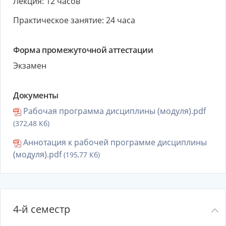
Лекция: 12 часов
Практическое занятие: 24 часа
Форма промежуточной аттестации
Экзамен
Документы
Рабочая программа дисциплины (модуля).pdf
(372,48 Кб)
Аннотация к рабочей программе дисциплины
(модуля).pdf
(195,77 Кб)
4-й семестр