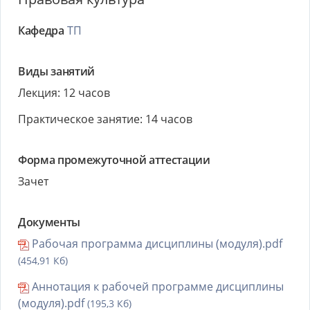
Кафедра
ТП
Виды занятий
Лекция: 12 часов
Практическое занятие: 14 часов
Форма промежуточной аттестации
Зачет
Документы
Рабочая программа дисциплины (модуля).pdf
(454,91 Кб)
Аннотация к рабочей программе дисциплины
(модуля).pdf
(195,3 Кб)