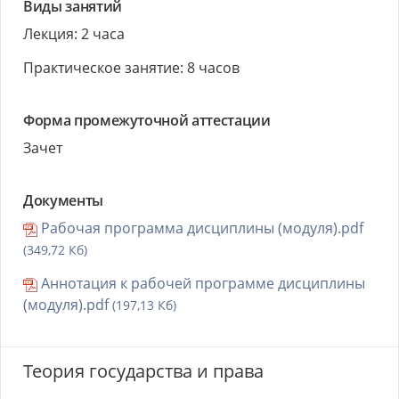
Виды занятий
Лекция: 2 часа
Практическое занятие: 8 часов
Форма промежуточной аттестации
Зачет
Документы
Рабочая программа дисциплины (модуля).pdf
(349,72 Кб)
Аннотация к рабочей программе дисциплины
(модуля).pdf
(197,13 Кб)
Теория государства и права