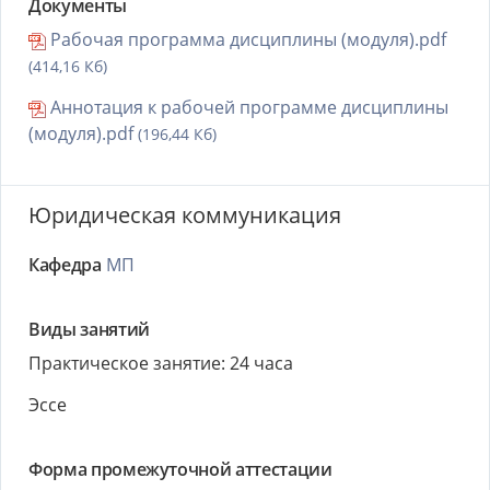
Документы
Рабочая программа дисциплины (модуля).pdf
(414,16 Кб)
Аннотация к рабочей программе дисциплины
(модуля).pdf
(196,44 Кб)
Юридическая коммуникация
Кафедра
МП
Виды занятий
Практическое занятие: 24 часа
Эссе
Форма промежуточной аттестации