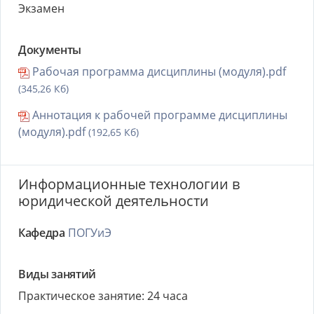
Экзамен
Документы
Рабочая программа дисциплины (модуля).pdf
(345,26 Кб)
Аннотация к рабочей программе дисциплины
(модуля).pdf
(192,65 Кб)
Информационные технологии в
юридической деятельности
Кафедра
ПОГУиЭ
Виды занятий
Практическое занятие: 24 часа