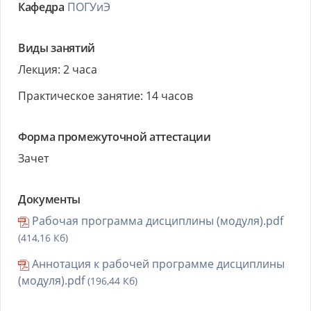
Кафедра
ПОГУиЭ
Виды занятий
Лекция: 2 часа
Практическое занятие: 14 часов
Форма промежуточной аттестации
Зачет
Документы
Рабочая программа дисциплины (модуля).pdf
(414,16 Кб)
Аннотация к рабочей программе дисциплины
(модуля).pdf
(196,44 Кб)