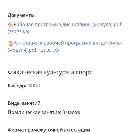
Документы
Рабочая программа дисциплины (модуля).pdf
(266,75 Кб)
Аннотация к рабочей программе дисциплины
(модуля).pdf
(129,05 Кб)
Физическая культура и спорт
Кафедра
ФКиС
Виды занятий
Практическое занятие: 8 часов
Форма промежуточной аттестации