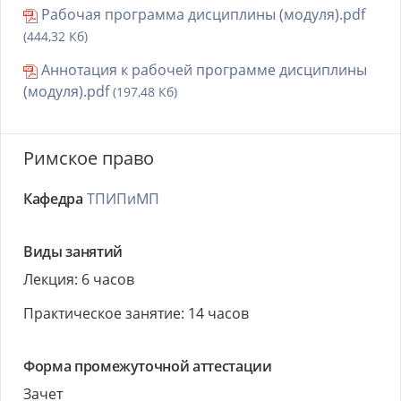
Рабочая программа дисциплины (модуля).pdf
(444,32 Кб)
Аннотация к рабочей программе дисциплины
(модуля).pdf
(197,48 Кб)
Римское право
Кафедра
ТПИПиМП
Виды занятий
Лекция: 6 часов
Практическое занятие: 14 часов
Форма промежуточной аттестации
Зачет