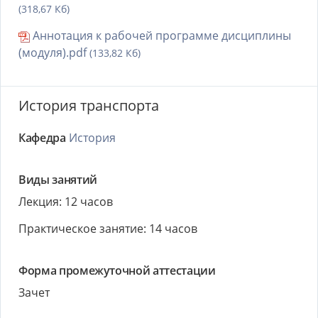
(318,67 Кб)
Аннотация к рабочей программе дисциплины
(модуля).pdf
(133,82 Кб)
История транспорта
Кафедра
История
Виды занятий
Лекция: 12 часов
Практическое занятие: 14 часов
Форма промежуточной аттестации
Зачет