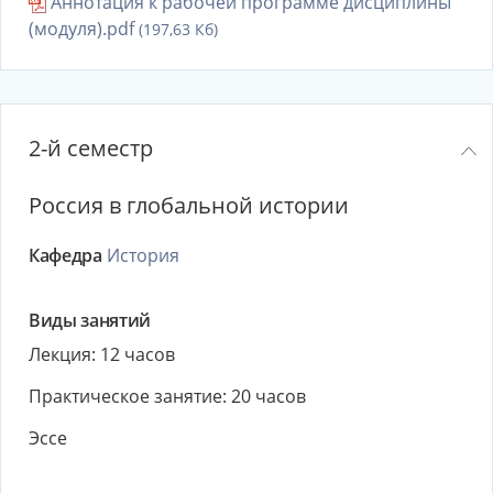
Аннотация к рабочей программе дисциплины
(модуля).pdf
(197,63 Кб)
2-й семестр
Россия в глобальной истории
Кафедра
История
Виды занятий
Лекция: 12 часов
Практическое занятие: 20 часов
Эссе