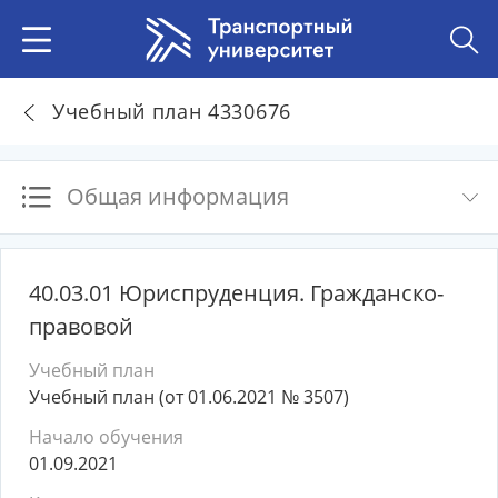
Учебный план 4330676
Общая информация
40.03.01 Юриспруденция. Гражданско-
правовой
Учебный план
Учебный план (от 01.06.2021 № 3507)
Начало обучения
01.09.2021