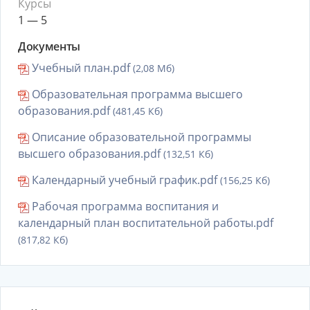
Курсы
1 — 5
Документы
Учебный план.pdf
(2,08 Мб)
Образовательная программа высшего
образования.pdf
(481,45 Кб)
Описание образовательной программы
высшего образования.pdf
(132,51 Кб)
Календарный учебный график.pdf
(156,25 Кб)
Рабочая программа воспитания и
календарный план воспитательной работы.pdf
(817,82 Кб)