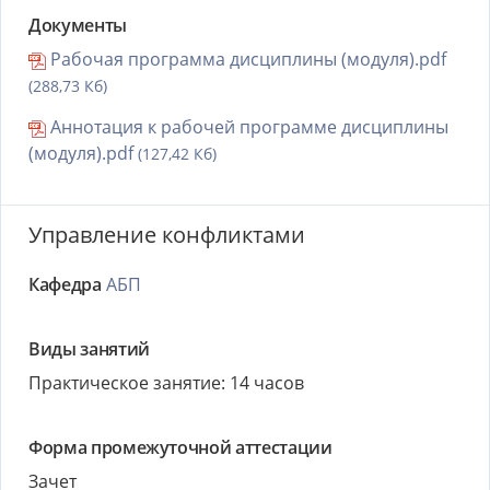
Документы
Рабочая программа дисциплины (модуля).pdf
(288,73 Кб)
Аннотация к рабочей программе дисциплины
(модуля).pdf
(127,42 Кб)
Управление конфликтами
Кафедра
АБП
Виды занятий
Практическое занятие: 14 часов
Форма промежуточной аттестации
Зачет