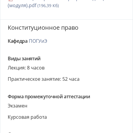
(модуля).pdf
(196,39 Кб)
Конституционное право
Кафедра
ПОГУиЭ
Виды занятий
Лекция: 8 часов
Практическое занятие: 52 часа
Форма промежуточной аттестации
Экзамен
Курсовая работа