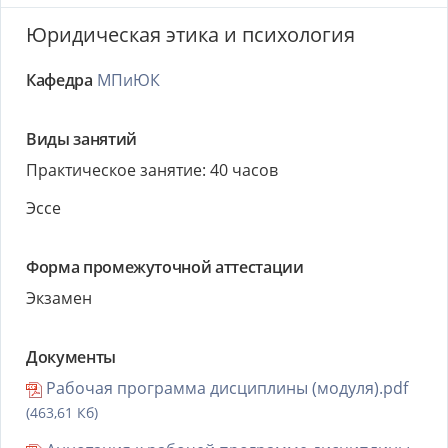
Юридическая этика и психология
Кафедра
МПиЮК
Виды занятий
Практическое занятие: 40 часов
Эссе
Форма промежуточной аттестации
Экзамен
Документы
Рабочая программа дисциплины (модуля).pdf
(463,61 Кб)