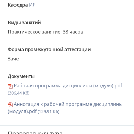
Кафедра
ИЯ
Виды занятий
Практическое занятие: 38 часов
Форма промежуточной аттестации
Зачет
Документы
Рабочая программа дисциплины (модуля).pdf
(306,44 Кб)
Аннотация к рабочей программе дисциплины
(модуля).pdf
(129,91 Кб)
Правовая культура