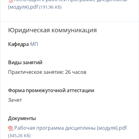
(модуля).pdf
(191,96 Кб)
Юридическая коммуникация
Кафедра
МП
Виды занятий
Практическое занятие: 26 часов
Форма промежуточной аттестации
Зачет
Документы
Рабочая программа дисциплины (модуля).pdf
(345,26 Кб)