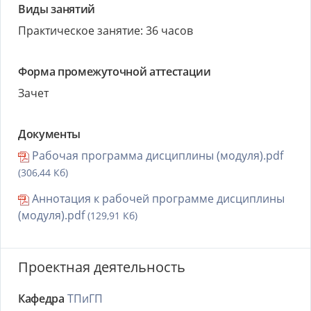
Виды занятий
Практическое занятие: 36 часов
Форма промежуточной аттестации
Зачет
Документы
Рабочая программа дисциплины (модуля).pdf
(306,44 Кб)
Аннотация к рабочей программе дисциплины
(модуля).pdf
(129,91 Кб)
Проектная деятельность
Кафедра
ТПиГП