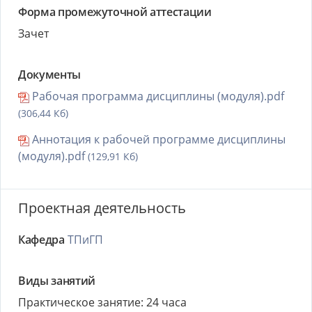
Форма промежуточной аттестации
Зачет
Документы
Рабочая программа дисциплины (модуля).pdf
(306,44 Кб)
Аннотация к рабочей программе дисциплины
(модуля).pdf
(129,91 Кб)
Проектная деятельность
Кафедра
ТПиГП
Виды занятий
Практическое занятие: 24 часа