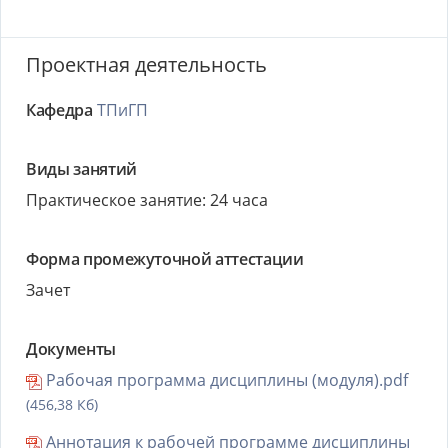
Проектная деятельность
Кафедра
ТПиГП
Виды занятий
Практическое занятие: 24 часа
Форма промежуточной аттестации
Зачет
Документы
Рабочая программа дисциплины (модуля).pdf
(456,38 Кб)
Аннотация к рабочей программе дисциплины