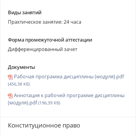
Виды занятий
Практическое занятие: 24 часа
Форма промежуточной аттестации
Дифференцированный зачет
Документы
Рабочая программа дисциплины (модуля).pdf
(456,38 Кб)
Аннотация к рабочей программе дисциплины
(модуля).pdf
(196,39 Кб)
Конституционное право