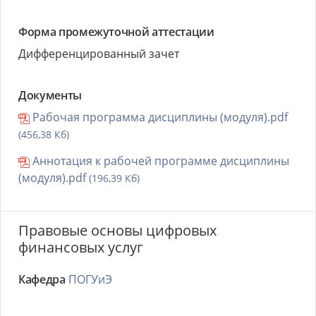
Форма промежуточной аттестации
Дифференцированный зачет
Документы
Рабочая программа дисциплины (модуля).pdf
(456,38 Кб)
Аннотация к рабочей программе дисциплины
(модуля).pdf
(196,39 Кб)
Правовые основы цифровых
финансовых услуг
Кафедра
ПОГУиЭ