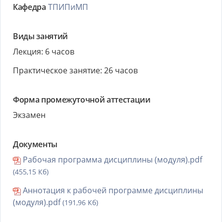
Кафедра
ТПИПиМП
Виды занятий
Лекция: 6 часов
Практическое занятие: 26 часов
Форма промежуточной аттестации
Экзамен
Документы
Рабочая программа дисциплины (модуля).pdf
(455,15 Кб)
Аннотация к рабочей программе дисциплины
(модуля).pdf
(191,96 Кб)