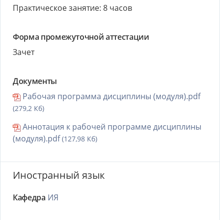
Практическое занятие: 8 часов
Форма промежуточной аттестации
Зачет
Документы
Рабочая программа дисциплины (модуля).pdf
(279,2 Кб)
Аннотация к рабочей программе дисциплины
(модуля).pdf
(127,98 Кб)
Иностранный язык
Кафедра
ИЯ