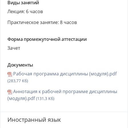
Виды занятий
Лекция: 6 часов
Практическое занятие: 8 часов
Форма промежуточной аттестации
Зачет
Документы
Рабочая программа дисциплины (модуля).pdf
(283,77 Кб)
Аннотация к рабочей программе дисциплины
(модуля).pdf
(131,3 Кб)
Иностранный язык