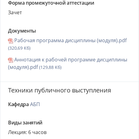
Форма промежуточной аттестации
Зачет
Документы
Рабочая программа дисциплины (модуля).pdf
(320,69 Кб)
Аннотация к рабочей программе дисциплины
(модуля).pdf
(129,88 Кб)
Техники публичного выступления
Кафедра
АБП
Виды занятий
Лекция: 6 часов