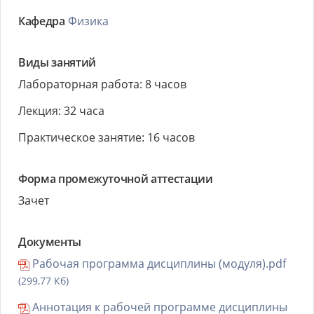
Кафедра
Физика
Виды занятий
Лабораторная работа: 8 часов
Лекция: 32 часа
Практическое занятие: 16 часов
Форма промежуточной аттестации
Зачет
Документы
Рабочая программа дисциплины (модуля).pdf
(299,77 Кб)
Аннотация к рабочей программе дисциплины