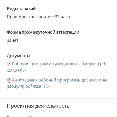
Виды занятий
Практическое занятие: 32 часа
Форма промежуточной аттестации
Зачет
Документы
Рабочая программа дисциплины (модуля).pdf
(237,54 Кб)
Аннотация к рабочей программе дисциплины
(модуля).pdf
(92,81 Кб)
Проектная деятельность