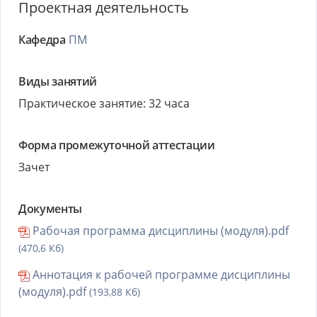
Проектная деятельность
Кафедра
ПМ
Виды занятий
Практическое занятие: 32 часа
Форма промежуточной аттестации
Зачет
Документы
Рабочая программа дисциплины (модуля).pdf
(470,6 Кб)
Аннотация к рабочей программе дисциплины
(модуля).pdf
(193,88 Кб)