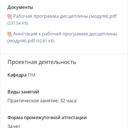
Документы
Рабочая программа дисциплины (модуля).pdf
(237,54 Кб)
Аннотация к рабочей программе дисциплины
(модуля).pdf
(92,81 Кб)
Проектная деятельность
Кафедра
ПМ
Виды занятий
Практическое занятие: 32 часа
Форма промежуточной аттестации
Зачет