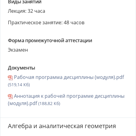
Виды занятий
Лекция: 32 часа
Практическое занятие: 48 часов
Форма промежуточной аттестации
Экзамен
Документы
Рабочая программа дисциплины (модуля).pdf
(519,14 Кб)
Аннотация к рабочей программе дисциплины
(модуля).pdf
(188,82 Кб)
Алгебра и аналитическая геометрия