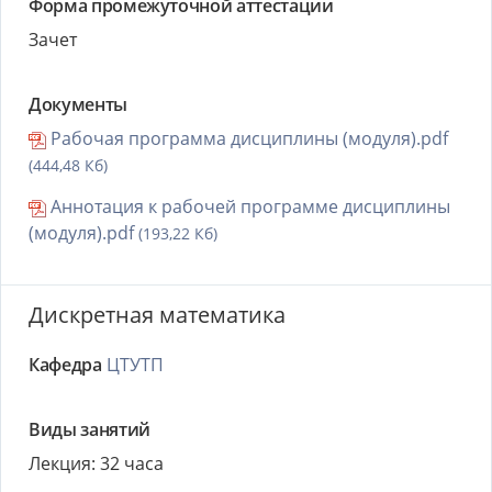
Форма промежуточной аттестации
Зачет
Документы
Рабочая программа дисциплины (модуля).pdf
(444,48 Кб)
Аннотация к рабочей программе дисциплины
(модуля).pdf
(193,22 Кб)
Дискретная математика
Кафедра
ЦТУТП
Виды занятий
Лекция: 32 часа