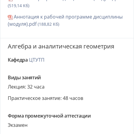
(519,14 Кб)
Аннотация к рабочей программе дисциплины
(модуля).pdf
(188,82 Кб)
Алгебра и аналитическая геометрия
Кафедра
ЦТУТП
Виды занятий
Лекция: 32 часа
Практическое занятие: 48 часов
Форма промежуточной аттестации
Экзамен