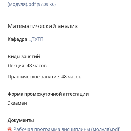
(модуля).pdf
(97,09 Кб)
Математический анализ
Кафедра
ЦТУТП
Виды занятий
Лекция: 48 часов
Практическое занятие: 48 часов
Форма промежуточной аттестации
Экзамен
Документы
Рабочая программа дисциплины (модуля).pdf