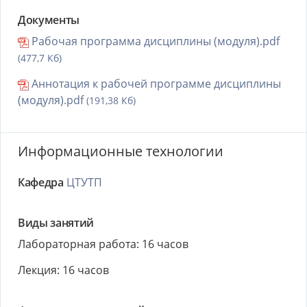
Документы
Рабочая программа дисциплины (модуля).pdf
(477,7 Кб)
Аннотация к рабочей программе дисциплины
(модуля).pdf
(191,38 Кб)
Информационные технологии
Кафедра
ЦТУТП
Виды занятий
Лабораторная работа: 16 часов
Лекция: 16 часов