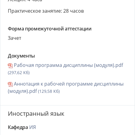
Практическое занятие: 28 часов
Форма промежуточной аттестации
Зачет
Документы
Рабочая программа дисциплины (модуля).pdf
(297,62 Кб)
Аннотация к рабочей программе дисциплины
(модуля).pdf
(129,58 Кб)
Иностранный язык
Кафедра
ИЯ