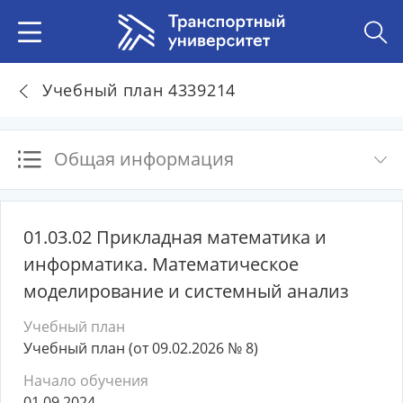
Учебный план 4339214
Общая информация
01.03.02 Прикладная математика и
информатика. Математическое
моделирование и системный анализ
Учебный план
Учебный план (от 09.02.2026 № 8)
Начало обучения
01.09.2024