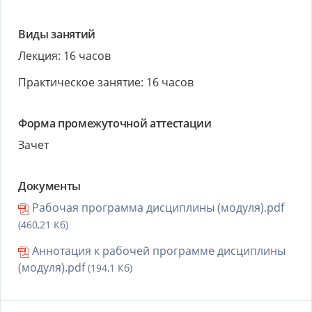
Виды занятий
Лекция: 16 часов
Практическое занятие: 16 часов
Форма промежуточной аттестации
Зачет
Документы
Рабочая программа дисциплины (модуля).pdf
(460,21 Кб)
Аннотация к рабочей программе дисциплины
(модуля).pdf
(194,1 Кб)