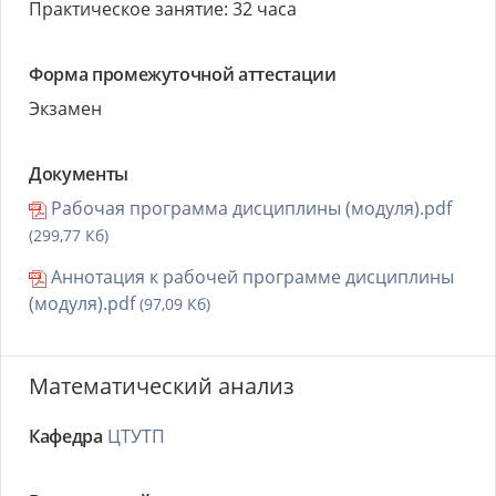
Практическое занятие: 32 часа
Форма промежуточной аттестации
Экзамен
Документы
Рабочая программа дисциплины (модуля).pdf
(299,77 Кб)
Аннотация к рабочей программе дисциплины
(модуля).pdf
(97,09 Кб)
Математический анализ
Кафедра
ЦТУТП