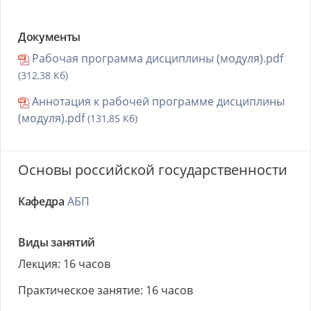
Документы
Рабочая программа дисциплины (модуля).pdf
(312,38 Кб)
Аннотация к рабочей программе дисциплины
(модуля).pdf
(131,85 Кб)
Основы российской государственности
Кафедра
АБП
Виды занятий
Лекция: 16 часов
Практическое занятие: 16 часов