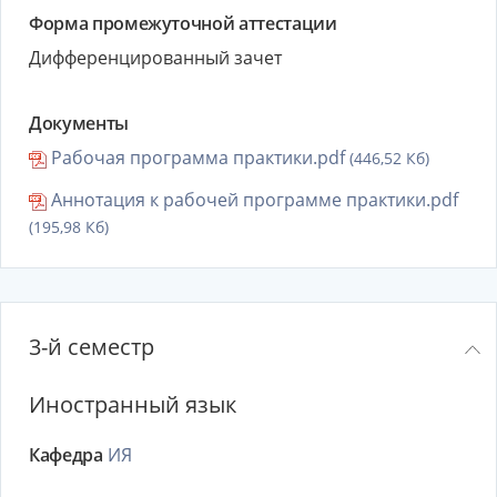
Форма промежуточной аттестации
Дифференцированный зачет
Документы
Рабочая программа практики.pdf
(446,52 Кб)
Аннотация к рабочей программе практики.pdf
(195,98 Кб)
3-й семестр
Иностранный язык
Кафедра
ИЯ