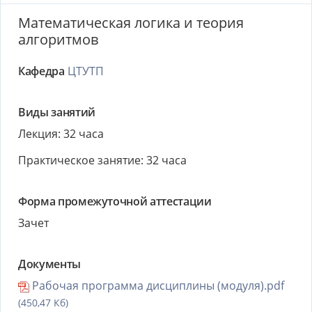
Математическая логика и теория
алгоритмов
Кафедра
ЦТУТП
Виды занятий
Лекция: 32 часа
Практическое занятие: 32 часа
Форма промежуточной аттестации
Зачет
Документы
Рабочая программа дисциплины (модуля).pdf
(450,47 Кб)