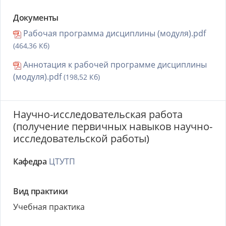
Документы
Рабочая программа дисциплины (модуля).pdf
(464,36 Кб)
Аннотация к рабочей программе дисциплины
(модуля).pdf
(198,52 Кб)
Научно-исследовательская работа
(получение первичных навыков научно-
исследовательской работы)
Кафедра
ЦТУТП
Вид практики
Учебная практика