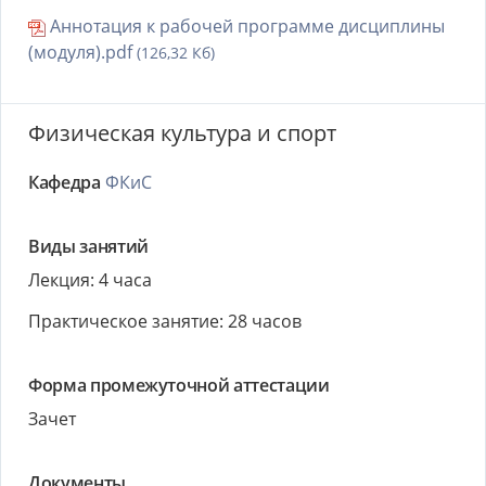
Аннотация к рабочей программе дисциплины
(модуля).pdf
(126,32 Кб)
Физическая культура и спорт
Кафедра
ФКиС
Виды занятий
Лекция: 4 часа
Практическое занятие: 28 часов
Форма промежуточной аттестации
Зачет
Документы