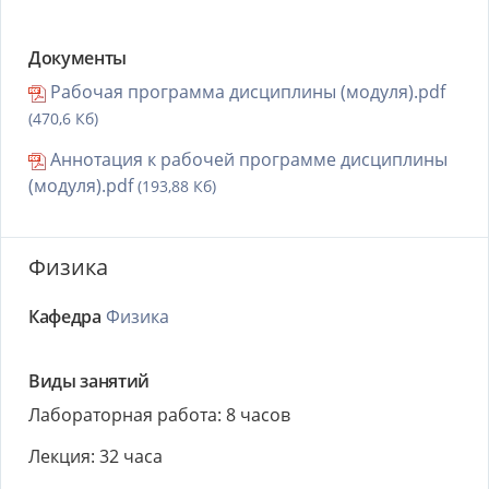
Документы
Рабочая программа дисциплины (модуля).pdf
(470,6 Кб)
Аннотация к рабочей программе дисциплины
(модуля).pdf
(193,88 Кб)
Физика
Кафедра
Физика
Виды занятий
Лабораторная работа: 8 часов
Лекция: 32 часа