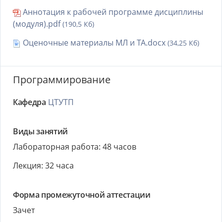
Аннотация к рабочей программе дисциплины
(модуля).pdf
(190,5 Кб)
Оценочные материалы МЛ и ТА.docx
(34,25 Кб)
Программирование
Кафедра
ЦТУТП
Виды занятий
Лабораторная работа: 48 часов
Лекция: 32 часа
Форма промежуточной аттестации
Зачет