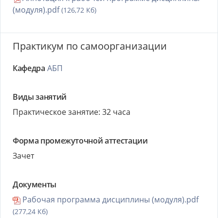
(модуля).pdf
(126,72 Кб)
Практикум по самоорганизации
Кафедра
АБП
Виды занятий
Практическое занятие: 32 часа
Форма промежуточной аттестации
Зачет
Документы
Рабочая программа дисциплины (модуля).pdf
(277,24 Кб)