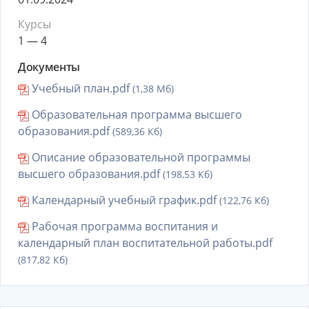
Курсы
1 — 4
Документы
Учебный план.pdf
(1,38 Мб)
Образовательная программа высшего
образования.pdf
(589,36 Кб)
Описание образовательной программы
высшего образования.pdf
(198,53 Кб)
Календарный учебный график.pdf
(122,76 Кб)
Рабочая программа воспитания и
календарный план воспитательной работы.pdf
(817,82 Кб)