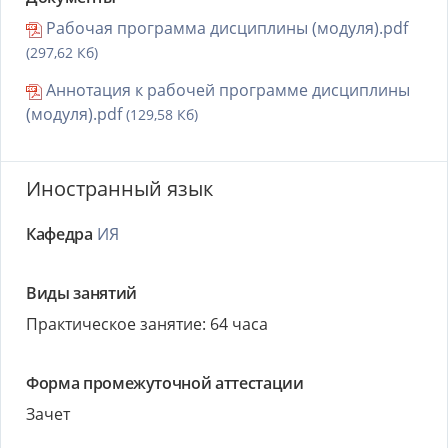
Рабочая программа дисциплины (модуля).pdf
(297,62 Кб)
Аннотация к рабочей программе дисциплины
(модуля).pdf
(129,58 Кб)
Иностранный язык
Кафедра
ИЯ
Виды занятий
Практическое занятие: 64 часа
Форма промежуточной аттестации
Зачет