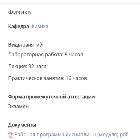
Физика
Кафедра
Физика
Виды занятий
Лабораторная работа: 8 часов
Лекция: 32 часа
Практическое занятие: 16 часов
Форма промежуточной аттестации
Экзамен
Документы
Рабочая программа дисциплины (модуля).pdf