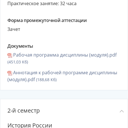
Практическое занятие: 32 часа
Форма промежуточной аттестации
Зачет
Документы
Рабочая программа дисциплины (модуля).pdf
(451,03 Кб)
Аннотация к рабочей программе дисциплины
(модуля).pdf
(188,68 Кб)
2-й семестр
История России