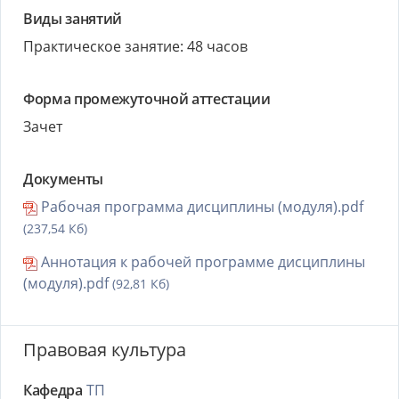
Виды занятий
Практическое занятие: 48 часов
Форма промежуточной аттестации
Зачет
Документы
Рабочая программа дисциплины (модуля).pdf
(237,54 Кб)
Аннотация к рабочей программе дисциплины
(модуля).pdf
(92,81 Кб)
Правовая культура
Кафедра
ТП