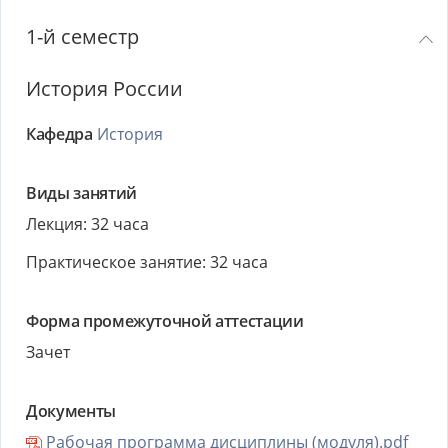
1-й семестр
История России
Кафедра
История
Виды занятий
Лекция: 32 часа
Практическое занятие: 32 часа
Форма промежуточной аттестации
Зачет
Документы
Рабочая программа дисциплины (модуля).pdf