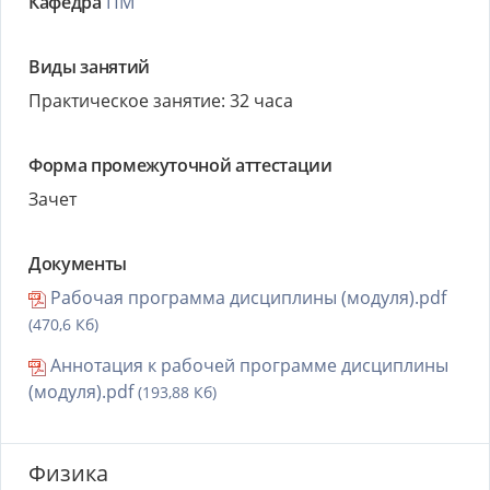
Кафедра
ПМ
Виды занятий
Практическое занятие: 32 часа
Форма промежуточной аттестации
Зачет
Документы
Рабочая программа дисциплины (модуля).pdf
(470,6 Кб)
Аннотация к рабочей программе дисциплины
(модуля).pdf
(193,88 Кб)
Физика