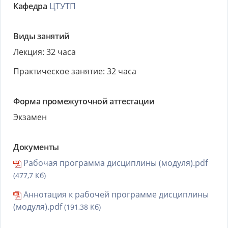
Кафедра
ЦТУТП
Виды занятий
Лекция: 32 часа
Практическое занятие: 32 часа
Форма промежуточной аттестации
Экзамен
Документы
Рабочая программа дисциплины (модуля).pdf
(477,7 Кб)
Аннотация к рабочей программе дисциплины
(модуля).pdf
(191,38 Кб)