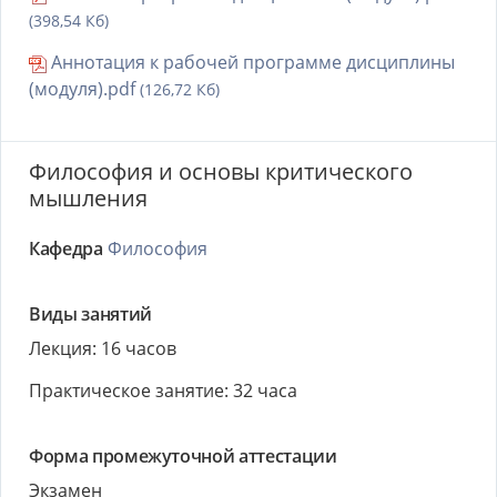
(398,54 Кб)
Аннотация к рабочей программе дисциплины
(модуля).pdf
(126,72 Кб)
Философия и основы критического
мышления
Кафедра
Философия
Виды занятий
Лекция: 16 часов
Практическое занятие: 32 часа
Форма промежуточной аттестации
Экзамен