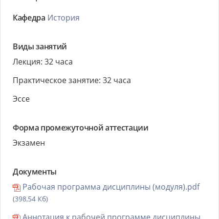
Кафедра
История
Виды занятий
Лекция: 32 часа
Практическое занятие: 32 часа
Эссе
Форма промежуточной аттестации
Экзамен
Документы
Рабочая программа дисциплины (модуля).pdf
(398,54 Кб)
Аннотация к рабочей программе дисциплины