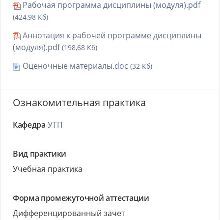
Рабочая программа дисциплины (модуля).pdf
(424,98 Кб)
Аннотация к рабочей программе дисциплины
(модуля).pdf
(198,68 Кб)
Оценочные материалы.doc
(32 Кб)
Ознакомительная практика
Кафедра
УТП
Вид практики
Учебная практика
Форма промежуточной аттестации
Дифференцированный зачет