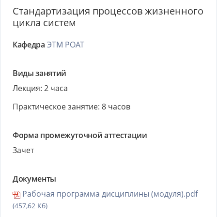
Стандартизация процессов жизненного
цикла систем
Кафедра
ЭТМ РОАТ
Виды занятий
Лекция: 2 часа
Практическое занятие: 8 часов
Форма промежуточной аттестации
Зачет
Документы
Рабочая программа дисциплины (модуля).pdf
(457,62 Кб)