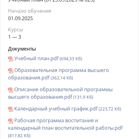
Начало обучения
01.09.2025
Курсы
1 — 3
Документы
Учебный план.pdf
(694,33 Кб)
Образовательная программа высшего
образования.pdf
(362,14 Кб)
Описание образовательной программы
высшего образования.pdf
(131,9 Кб)
Календарный учебный график.pdf
(223,72 Кб)
Рабочая программа воспитания и
календарный план воспитательной работы.pdf
(817,82 Кб)