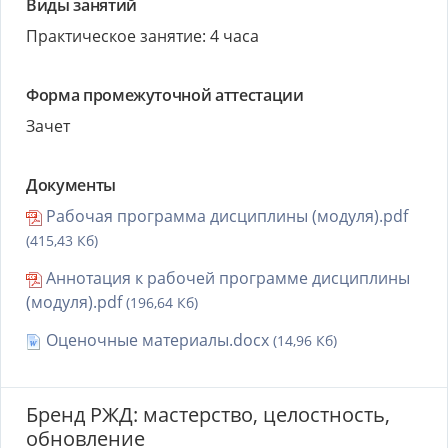
Виды занятий
Практическое занятие: 4 часа
Форма промежуточной аттестации
Зачет
Документы
Рабочая программа дисциплины (модуля).pdf
(415,43 Кб)
Аннотация к рабочей программе дисциплины
(модуля).pdf
(196,64 Кб)
Оценочные материалы.docx
(14,96 Кб)
Бренд РЖД: мастерство, целостность,
обновление