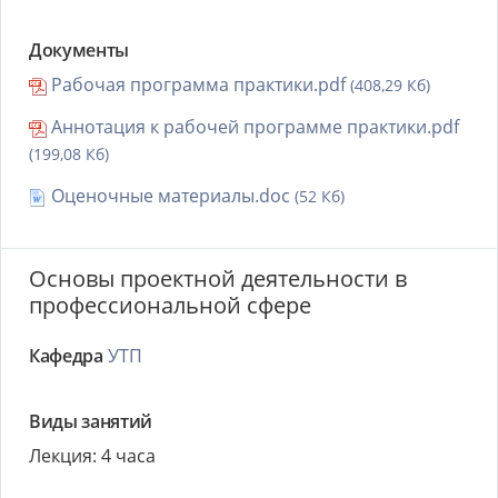
Документы
Рабочая программа практики.pdf
(408,29 Кб)
Аннотация к рабочей программе практики.pdf
(199,08 Кб)
Оценочные материалы.doc
(52 Кб)
Основы проектной деятельности в
профессиональной сфере
Кафедра
УТП
Виды занятий
Лекция: 4 часа