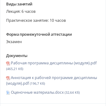
Виды занятий
Лекция: 6 часов
Практическое занятие: 10 часов
Форма промежуточной аттестации
Экзамен
Документы
Рабочая программа дисциплины (модуля).pdf
(465,21 Кб)
Аннотация к рабочей программе дисциплины
(модуля).pdf
(196,7 Кб)
Оценочные материалы.docx
(32,64 Кб)