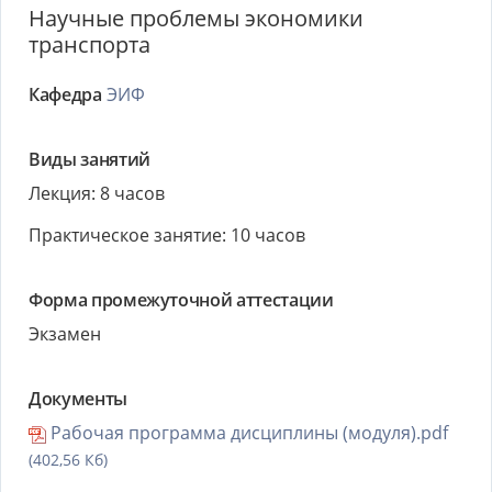
Научные проблемы экономики
транспорта
Кафедра
ЭИФ
Виды занятий
Лекция: 8 часов
Практическое занятие: 10 часов
Форма промежуточной аттестации
Экзамен
Документы
Рабочая программа дисциплины (модуля).pdf
(402,56 Кб)