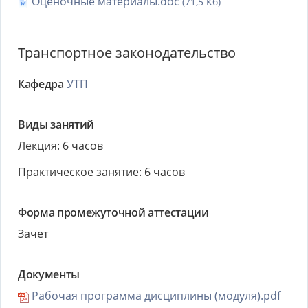
Оценочные материалы.doc
(71,5 Кб)
Транспортное законодательство
Кафедра
УТП
Виды занятий
Лекция: 6 часов
Практическое занятие: 6 часов
Форма промежуточной аттестации
Зачет
Документы
Рабочая программа дисциплины (модуля).pdf