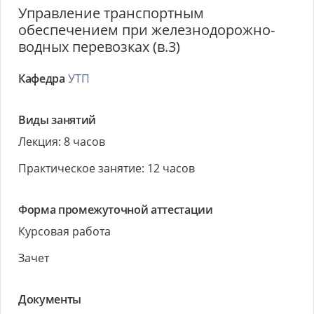
Управление транспортным
обеспечением при железнодорожно-
водных перевозках (в.3)
Кафедра
УТП
Виды занятий
Лекция: 8 часов
Практическое занятие: 12 часов
Форма промежуточной аттестации
Курсовая работа
Зачет
Документы