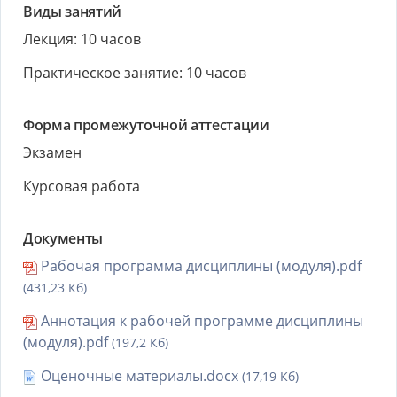
Виды занятий
Лекция: 10 часов
Практическое занятие: 10 часов
Форма промежуточной аттестации
Экзамен
Курсовая работа
Документы
Рабочая программа дисциплины (модуля).pdf
(431,23 Кб)
Аннотация к рабочей программе дисциплины
(модуля).pdf
(197,2 Кб)
Оценочные материалы.docx
(17,19 Кб)