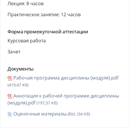
Лекция: 8 часов
Практическое занятие: 12 часов
Форма промежуточной аттестации
Курсовая работа
Зачет
Документы
Рабочая программа дисциплины (модуля).pdf
(419,47 Кб)
Аннотация к рабочей программе дисциплины
(модуля).pdf
(197,37 Кб)
Оценочные материалы.doc
(34 Кб)