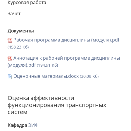
Курсовая работа
Зачет
Документы
Рабочая программа дисциплины (модуля).pdf
(458,23 Кб)
Аннотация к рабочей программе дисциплины
(модуля).pdf
(194,91 Кб)
Оценочные материалы.docx
(30,09 Кб)
Оценка эффективности
функционирования транспортных
систем
Кафедра
ЭИФ