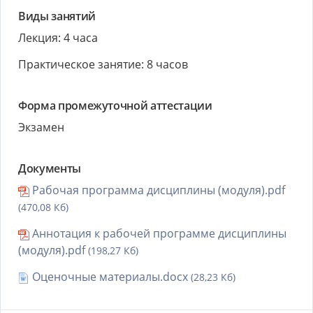
Виды занятий
Лекция: 4 часа
Практическое занятие: 8 часов
Форма промежуточной аттестации
Экзамен
Документы
Рабочая программа дисциплины (модуля).pdf
(470,08 Кб)
Аннотация к рабочей программе дисциплины
(модуля).pdf
(198,27 Кб)
Оценочные материалы.docx
(28,23 Кб)