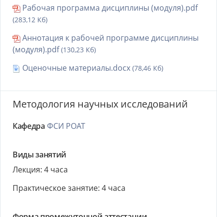
Рабочая программа дисциплины (модуля).pdf
(283,12 Кб)
Аннотация к рабочей программе дисциплины
(модуля).pdf
(130,23 Кб)
Оценочные материалы.docx
(78,46 Кб)
Методология научных исследований
Кафедра
ФСИ РОАТ
Виды занятий
Лекция: 4 часа
Практическое занятие: 4 часа
Форма промежуточной аттестации