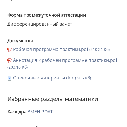
Форма промежуточной аттестации
Дифференцированный зачет
Документы
Рабочая программа практики.pdf
(410,24 Кб)
Аннотация к рабочей программе практики.pdf
(203,18 Кб)
Оценочные материалы.doc
(31,5 Кб)
Избранные разделы математики
Кафедра
ВМЕН РОАТ