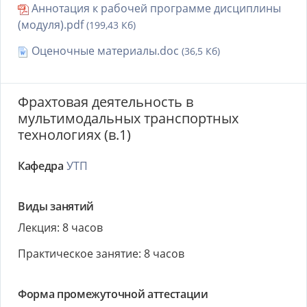
Аннотация к рабочей программе дисциплины
(модуля).pdf
(199,43 Кб)
Оценочные материалы.doc
(36,5 Кб)
Фрахтовая деятельность в
мультимодальных транспортных
технологиях (в.1)
Кафедра
УТП
Виды занятий
Лекция: 8 часов
Практическое занятие: 8 часов
Форма промежуточной аттестации