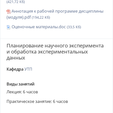
(421,72 Кб)
Аннотация к рабочей программе дисциплины
(модуля).pdf
(194,22 Кб)
Оценочные материалы.doc
(33,5 Кб)
Планирование научного эксперимента
и обработка экспериментальных
данных
Кафедра
УТП
Виды занятий
Лекция: 6 часов
Практическое занятие: 6 часов