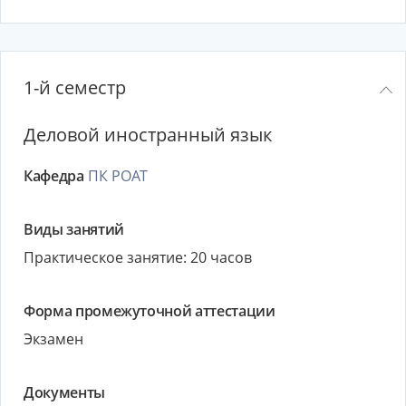
1-й семестр
Деловой иностранный язык
Кафедра
ПК РОАТ
Виды занятий
Практическое занятие: 20 часов
Форма промежуточной аттестации
Экзамен
Документы