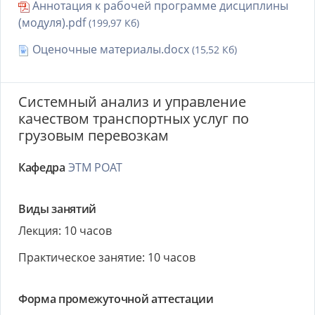
Аннотация к рабочей программе дисциплины
(модуля).pdf
(199,97 Кб)
Оценочные материалы.docx
(15,52 Кб)
Системный анализ и управление
качеством транспортных услуг по
грузовым перевозкам
Кафедра
ЭТМ РОАТ
Виды занятий
Лекция: 10 часов
Практическое занятие: 10 часов
Форма промежуточной аттестации