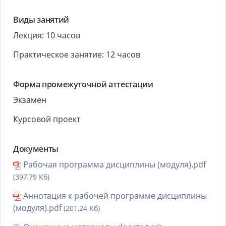
Виды занятий
Лекция: 10 часов
Практическое занятие: 12 часов
Форма промежуточной аттестации
Экзамен
Курсовой проект
Документы
Рабочая программа дисциплины (модуля).pdf
(397,79 Кб)
Аннотация к рабочей программе дисциплины
(модуля).pdf
(201,24 Кб)