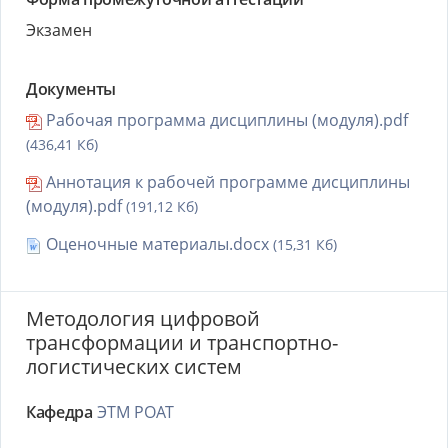
Экзамен
Документы
Рабочая программа дисциплины (модуля).pdf
(436,41 Кб)
Аннотация к рабочей программе дисциплины
(модуля).pdf
(191,12 Кб)
Оценочные материалы.docx
(15,31 Кб)
Методология цифровой
трансформации и транспортно-
логистических систем
Кафедра
ЭТМ РОАТ