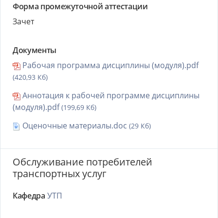
Форма промежуточной аттестации
Зачет
Документы
Рабочая программа дисциплины (модуля).pdf
(420,93 Кб)
Аннотация к рабочей программе дисциплины
(модуля).pdf
(199,69 Кб)
Оценочные материалы.doc
(29 Кб)
Обслуживание потребителей
транспортных услуг
Кафедра
УТП