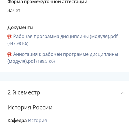
Форма промежуточной аттестации
Зачет
Документы
Рабочая программа дисциплины (модуля).pdf
(447,98 Кб)
Аннотация к рабочей программе дисциплины
(модуля).pdf
(189,5 Кб)
2-й семестр
История России
Кафедра
История