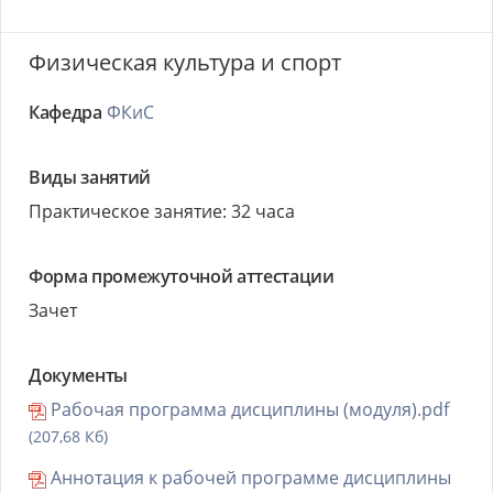
Физическая культура и спорт
Кафедра
ФКиС
Виды занятий
Практическое занятие: 32 часа
Форма промежуточной аттестации
Зачет
Документы
Рабочая программа дисциплины (модуля).pdf
(207,68 Кб)
Аннотация к рабочей программе дисциплины