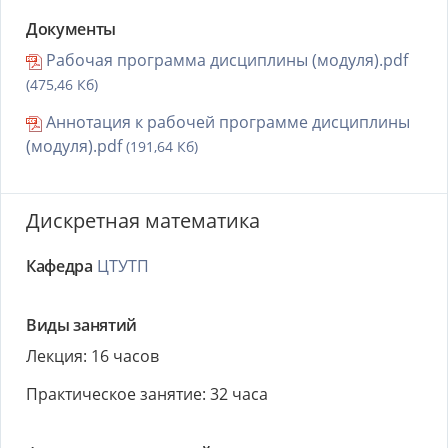
Документы
Рабочая программа дисциплины (модуля).pdf
(475,46 Кб)
Аннотация к рабочей программе дисциплины
(модуля).pdf
(191,64 Кб)
Дискретная математика
Кафедра
ЦТУТП
Виды занятий
Лекция: 16 часов
Практическое занятие: 32 часа