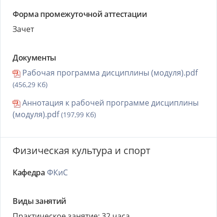
Форма промежуточной аттестации
Зачет
Документы
Рабочая программа дисциплины (модуля).pdf
(456,29 Кб)
Аннотация к рабочей программе дисциплины
(модуля).pdf
(197,99 Кб)
Физическая культура и спорт
Кафедра
ФКиС
Виды занятий
Практическое занятие: 32 часа