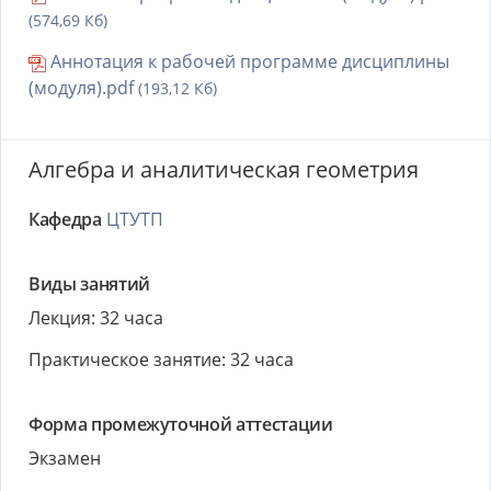
(574,69 Кб)
Аннотация к рабочей программе дисциплины
(модуля).pdf
(193,12 Кб)
Алгебра и аналитическая геометрия
Кафедра
ЦТУТП
Виды занятий
Лекция: 32 часа
Практическое занятие: 32 часа
Форма промежуточной аттестации
Экзамен