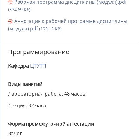
Рабочая программа дисциплины (модуля).pdf
(574,69 Кб)
Аннотация к рабочей программе дисциплины
(модуля).pdf
(193,12 Кб)
Программирование
Кафедра
ЦТУТП
Виды занятий
Лабораторная работа: 48 часов
Лекция: 32 часа
Форма промежуточной аттестации
Зачет