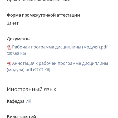
Форма промежуточной аттестации
Зачет
Документы
Рабочая программа дисциплины (модуля).pdf
(207,68 Кб)
Аннотация к рабочей программе дисциплины
(модуля).pdf
(97,07 Кб)
Иностранный язык
Кафедра
ИЯ
Виды занятий