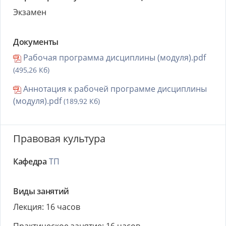
Экзамен
Документы
Рабочая программа дисциплины (модуля).pdf
(495,26 Кб)
Аннотация к рабочей программе дисциплины
(модуля).pdf
(189,92 Кб)
Правовая культура
Кафедра
ТП
Виды занятий
Лекция: 16 часов