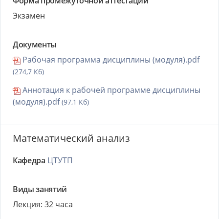
Форма промежуточной аттестации
Экзамен
Документы
Рабочая программа дисциплины (модуля).pdf
(274,7 Кб)
Аннотация к рабочей программе дисциплины
(модуля).pdf
(97,1 Кб)
Математический анализ
Кафедра
ЦТУТП
Виды занятий
Лекция: 32 часа