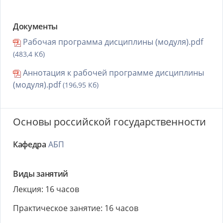
Документы
Рабочая программа дисциплины (модуля).pdf
(483,4 Кб)
Аннотация к рабочей программе дисциплины
(модуля).pdf
(196,95 Кб)
Основы российской государственности
Кафедра
АБП
Виды занятий
Лекция: 16 часов
Практическое занятие: 16 часов