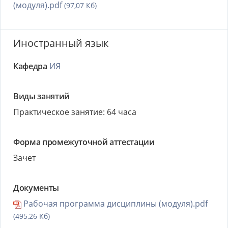
(модуля).pdf
(97,07 Кб)
Иностранный язык
Кафедра
ИЯ
Виды занятий
Практическое занятие: 64 часа
Форма промежуточной аттестации
Зачет
Документы
Рабочая программа дисциплины (модуля).pdf
(495,26 Кб)