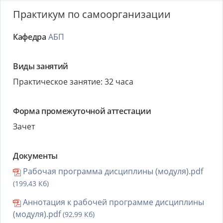
Практикум по самоорганизации
Кафедра
АБП
Виды занятий
Практическое занятие: 32 часа
Форма промежуточной аттестации
Зачет
Документы
Рабочая программа дисциплины (модуля).pdf
(199,43 Кб)
Аннотация к рабочей программе дисциплины
(модуля).pdf
(92,99 Кб)