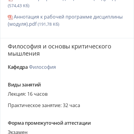
(574,43 Кб)
Аннотация к рабочей программе дисциплины
(модуля).pdf
(191,78 Кб)
Философия и основы критического
мышления
Кафедра
Философия
Виды занятий
Лекция: 16 часов
Практическое занятие: 32 часа
Форма промежуточной аттестации
Экзамен