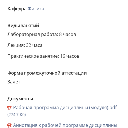
Кафедра
Физика
Виды занятий
Лабораторная работа: 8 часов
Лекция: 32 часа
Практическое занятие: 16 часов
Форма промежуточной аттестации
Зачет
Документы
Рабочая программа дисциплины (модуля).pdf
(274,7 Кб)
Аннотация к рабочей программе дисциплины