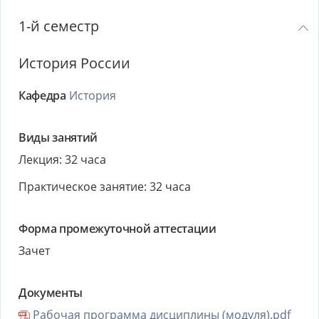
1-й семестр
История России
Кафедра
История
Виды занятий
Лекция: 32 часа
Практическое занятие: 32 часа
Форма промежуточной аттестации
Зачет
Документы
Рабочая программа дисциплины (модуля).pdf