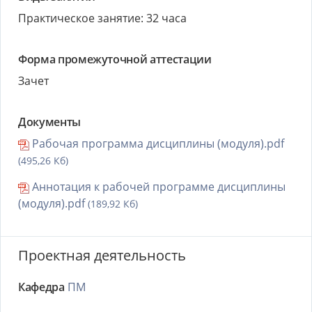
Практическое занятие: 32 часа
Форма промежуточной аттестации
Зачет
Документы
Рабочая программа дисциплины (модуля).pdf
(495,26 Кб)
Аннотация к рабочей программе дисциплины
(модуля).pdf
(189,92 Кб)
Проектная деятельность
Кафедра
ПМ