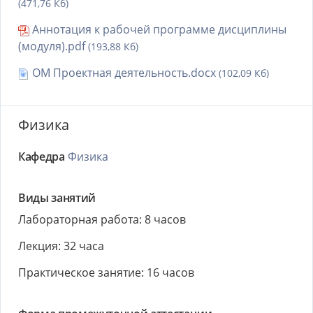
(471,76 Кб)
Аннотация к рабочей программе дисциплины
(модуля).pdf
(193,88 Кб)
ОМ Проектная деятельность.docx
(102,09 Кб)
Физика
Кафедра
Физика
Виды занятий
Лабораторная работа: 8 часов
Лекция: 32 часа
Практическое занятие: 16 часов