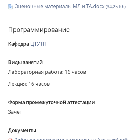
Оценочные материалы МЛ и ТА.docx
(34,25 Кб)
Программирование
Кафедра
ЦТУТП
Виды занятий
Лабораторная работа: 16 часов
Лекция: 16 часов
Форма промежуточной аттестации
Зачет
Документы