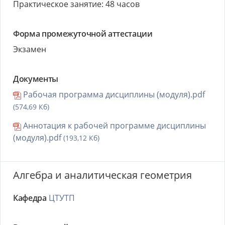
Практическое занятие: 48 часов
Форма промежуточной аттестации
Экзамен
Документы
Рабочая программа дисциплины (модуля).pdf
(574,69 Кб)
Аннотация к рабочей программе дисциплины
(модуля).pdf
(193,12 Кб)
Алгебра и аналитическая геометрия
Кафедра
ЦТУТП