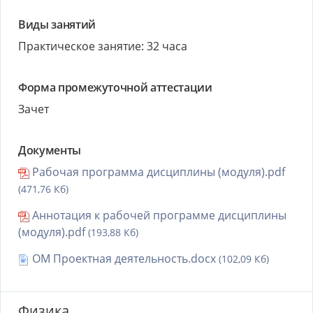
Виды занятий
Практическое занятие: 32 часа
Форма промежуточной аттестации
Зачет
Документы
Рабочая программа дисциплины (модуля).pdf
(471,76 Кб)
Аннотация к рабочей программе дисциплины
(модуля).pdf
(193,88 Кб)
ОМ Проектная деятельность.docx
(102,09 Кб)
Физика