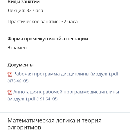
Виды занятий
Лекция: 32 часа
Практическое занятие: 32 часа
Форма промежуточной аттестации
Экзамен
Документы
Рабочая программа дисциплины (модуля).pdf
(475,46 Кб)
Аннотация к рабочей программе дисциплины
(модуля).pdf
(191,64 Кб)
Математическая логика и теория
алгоритмов