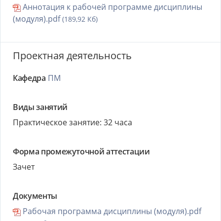
Аннотация к рабочей программе дисциплины
(модуля).pdf
(189,92 Кб)
Проектная деятельность
Кафедра
ПМ
Виды занятий
Практическое занятие: 32 часа
Форма промежуточной аттестации
Зачет
Документы
Рабочая программа дисциплины (модуля).pdf