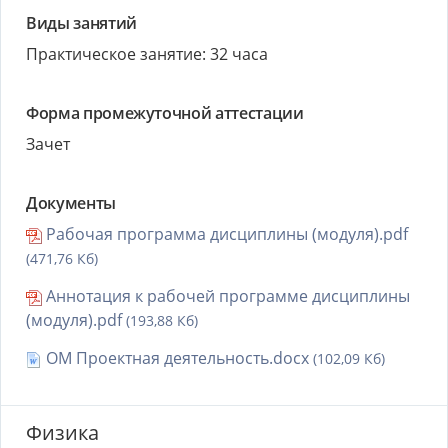
Виды занятий
Практическое занятие: 32 часа
Форма промежуточной аттестации
Зачет
Документы
Рабочая программа дисциплины (модуля).pdf
(471,76 Кб)
Аннотация к рабочей программе дисциплины
(модуля).pdf
(193,88 Кб)
ОМ Проектная деятельность.docx
(102,09 Кб)
Физика