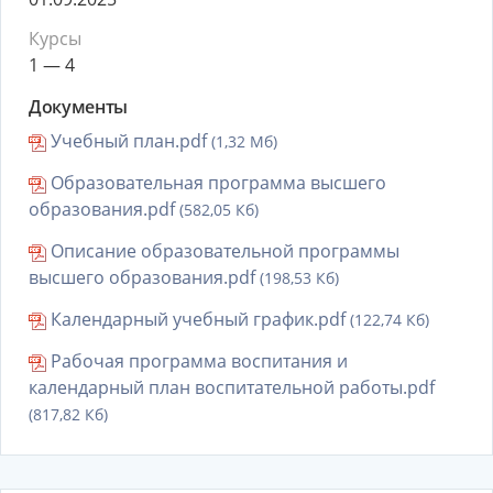
Курсы
1 — 4
Документы
Учебный план.pdf
(1,32 Мб)
Образовательная программа высшего
образования.pdf
(582,05 Кб)
Описание образовательной программы
высшего образования.pdf
(198,53 Кб)
Календарный учебный график.pdf
(122,74 Кб)
Рабочая программа воспитания и
календарный план воспитательной работы.pdf
(817,82 Кб)