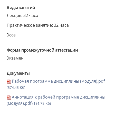
Виды занятий
Лекция: 32 часа
Практическое занятие: 32 часа
Эссе
Форма промежуточной аттестации
Экзамен
Документы
Рабочая программа дисциплины (модуля).pdf
(574,43 Кб)
Аннотация к рабочей программе дисциплины
(модуля).pdf
(191,78 Кб)