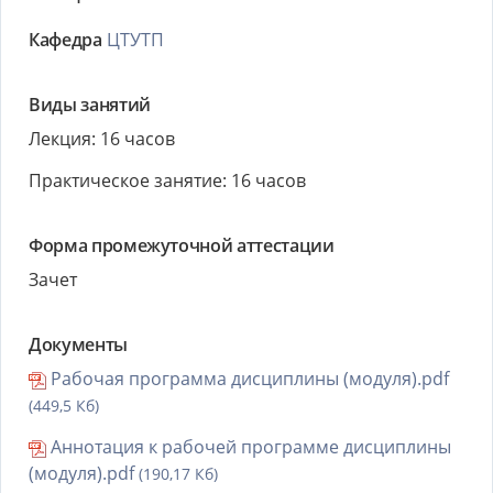
Кафедра
ЦТУТП
Виды занятий
Лекция: 16 часов
Практическое занятие: 16 часов
Форма промежуточной аттестации
Зачет
Документы
Рабочая программа дисциплины (модуля).pdf
(449,5 Кб)
Аннотация к рабочей программе дисциплины
(модуля).pdf
(190,17 Кб)