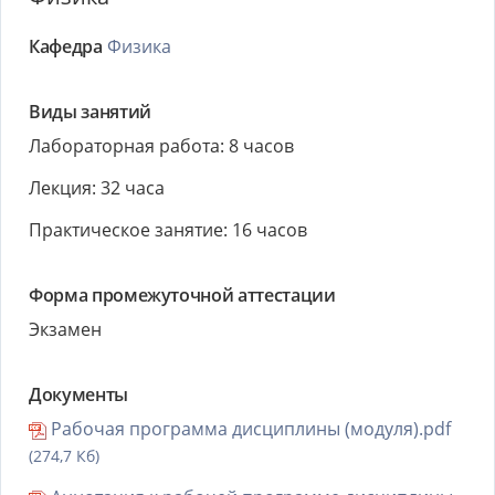
Кафедра
Физика
Виды занятий
Лабораторная работа: 8 часов
Лекция: 32 часа
Практическое занятие: 16 часов
Форма промежуточной аттестации
Экзамен
Документы
Рабочая программа дисциплины (модуля).pdf
(274,7 Кб)