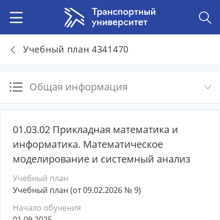
Учебный план 4341470
Общая информация
01.03.02 Прикладная математика и
информатика. Математическое
моделирование и системный анализ
Учебный план
Учебный план (от 09.02.2026 № 9)
Начало обучения
01.09.2025