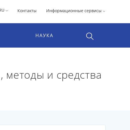
RU
Контакты
Информационные сервисы
НАУКА
, методы и средства