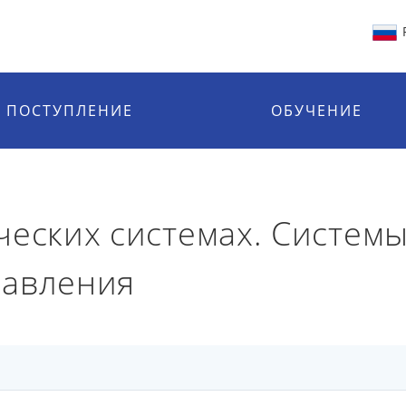
ПОСТУПЛЕНИЕ
ОБУЧЕНИЕ
еских системах. Системы
равления