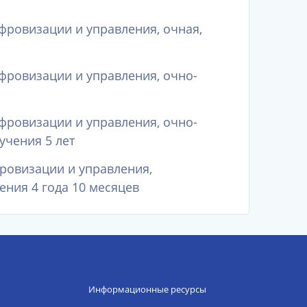
ифровизации и управления, очная,
ифровизации и управления, очно-
ифровизации и управления, очно-
учения 5 лет
фровизации и управления,
ения 4 года 10 месяцев
Информационные ресурсы