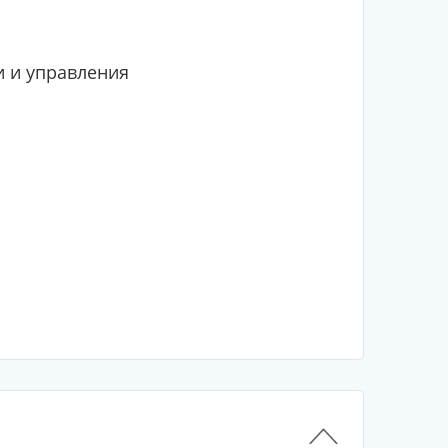
и и управления