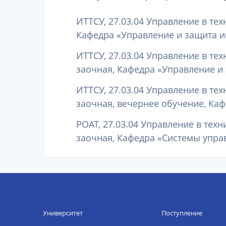
ИТТСУ, 27.03.04 Управление в те
Кафедра «Управление и защита и
ИТТСУ, 27.03.04 Управление в те
заочная, Кафедра «Управление и
ИТТСУ, 27.03.04 Управление в те
заочная, вечернее обучение, Каф
РОАТ, 27.03.04 Управление в тех
заочная, Кафедра «Системы управ
Университет
Поступление