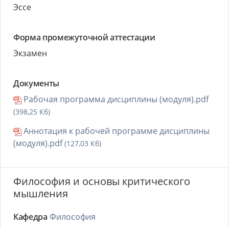
Эссе
Форма промежуточной аттестации
Экзамен
Документы
Рабочая программа дисциплины (модуля).pdf
(398,25 Кб)
Аннотация к рабочей программе дисциплины
(модуля).pdf
(127,03 Кб)
Философия и основы критического
мышления
Кафедра
Философия