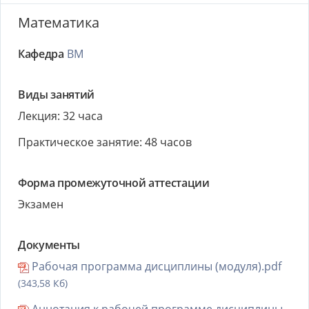
Математика
Кафедра
ВМ
Виды занятий
Лекция: 32 часа
Практическое занятие: 48 часов
Форма промежуточной аттестации
Экзамен
Документы
Рабочая программа дисциплины (модуля).pdf
(343,58 Кб)