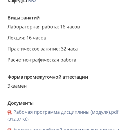
Кафедра
ВВХ
Виды занятий
Лабораторная работа: 16 часов
Лекция: 16 часов
Практическое занятие: 32 часа
Расчетно-графическая работа
Форма промежуточной аттестации
Экзамен
Документы
Рабочая программа дисциплины (модуля).pdf
(312,37 Кб)