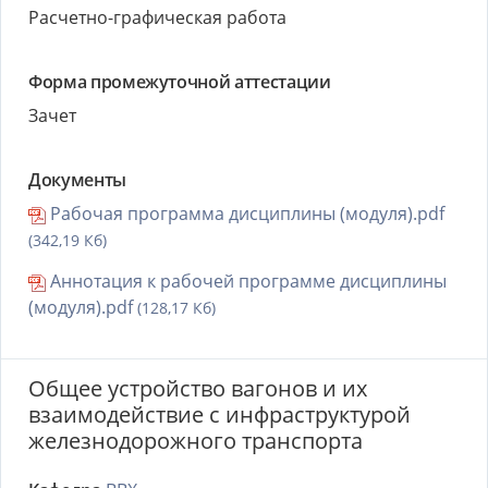
Расчетно-графическая работа
Форма промежуточной аттестации
Зачет
Документы
Рабочая программа дисциплины (модуля).pdf
(342,19 Кб)
Аннотация к рабочей программе дисциплины
(модуля).pdf
(128,17 Кб)
Общее устройство вагонов и их
взаимодействие с инфраструктурой
железнодорожного транспорта