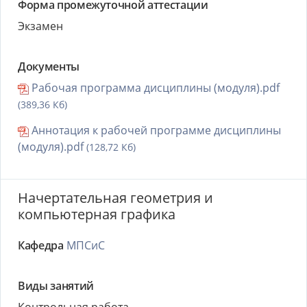
Форма промежуточной аттестации
Экзамен
Документы
Рабочая программа дисциплины (модуля).pdf
(389,36 Кб)
Аннотация к рабочей программе дисциплины
(модуля).pdf
(128,72 Кб)
Начертательная геометрия и
компьютерная графика
Кафедра
МПСиС
Виды занятий