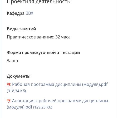
Проектная деятельность
Кафедра
ВВХ
Виды занятий
Практическое занятие: 32 часа
Форма промежуточной аттестации
Зачет
Документы
Рабочая программа дисциплины (модуля).pdf
(318,34 Кб)
Аннотация к рабочей программе дисциплины
(модуля).pdf
(129,23 Кб)