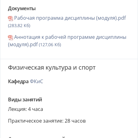
Документы
Рабочая программа дисциплины (модуля).pdf
(283,82 Кб)
Аннотация к рабочей программе дисциплины
(модуля).pdf
(127,06 Кб)
Физическая культура и спорт
Кафедра
ФКиС
Виды занятий
Лекция: 4 часа
Практическое занятие: 28 часов