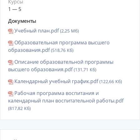
Курсы
1 — 5
Документы
Учебный план.pdf
(2,25 Мб)
Образовательная программа высшего
образования.pdf
(518,76 Кб)
Описание образовательной программы
высшего образования.pdf
(131,71 Кб)
Календарный учебный график.pdf
(122,66 Кб)
Рабочая программа воспитания и
календарный план воспитательной работы.pdf
(817,82 Кб)