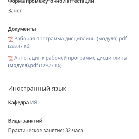
Форма промежуточной аттестации
Зачет
Документы
Рабочая программа дисциплины (модуля).pdf
(298,47 Кб)
Аннотация к рабочей программе дисциплины
(модуля).pdf
(129,77 Кб)
Иностранный язык
Кафедра
ИЯ
Виды занятий
Практическое занятие: 32 часа