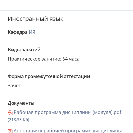
Иностранный язык
Кафедра
ИЯ
Виды занятий
Практическое занятие: 64 часа
Форма промежуточной аттестации
Зачет
Документы
Рабочая программа дисциплины (модуля).pdf
(218,33 Кб)
Аннотация к рабочей программе дисциплины