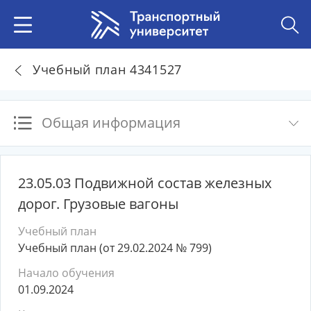
Учебный план 4341527
Общая информация
23.05.03 Подвижной состав железных
дорог. Грузовые вагоны
Учебный план
Учебный план (от 29.02.2024 № 799)
Начало обучения
01.09.2024