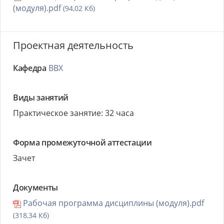
(модуля).pdf
(94,02 Кб)
Проектная деятельность
Кафедра
ВВХ
Виды занятий
Практическое занятие: 32 часа
Форма промежуточной аттестации
Зачет
Документы
Рабочая программа дисциплины (модуля).pdf
(318,34 Кб)