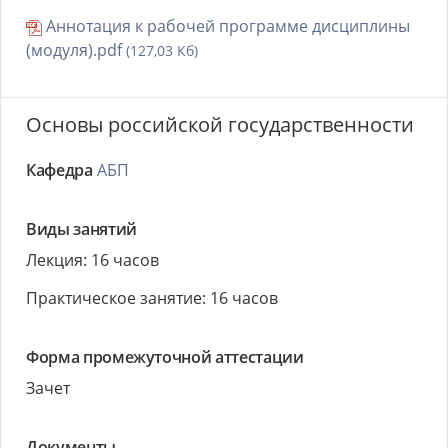
Аннотация к рабочей программе дисциплины
(модуля).pdf
(127,03 Кб)
Основы российской государственности
Кафедра
АБП
Виды занятий
Лекция: 16 часов
Практическое занятие: 16 часов
Форма промежуточной аттестации
Зачет
Документы