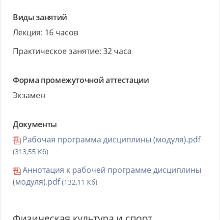
Виды занятий
Лекция: 16 часов
Практическое занятие: 32 часа
Форма промежуточной аттестации
Экзамен
Документы
Рабочая программа дисциплины (модуля).pdf
(313,55 Кб)
Аннотация к рабочей программе дисциплины
(модуля).pdf
(132,11 Кб)
Физическая культура и спорт