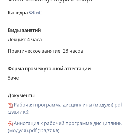
Кафедра
ФКиС
Виды занятий
Лекция: 4 часа
Практическое занятие: 28 часов
Форма промежуточной аттестации
Зачет
Документы
Рабочая программа дисциплины (модуля).pdf
(298,47 Кб)
Аннотация к рабочей программе дисциплины
(модуля).pdf
(129,77 Кб)