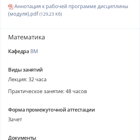
Аннотация к рабочей программе дисциплины
(модуля).pdf
(129,23 Кб)
Математика
Кафедра
ВМ
Виды занятий
Лекция: 32 часа
Практическое занятие: 48 часов
Форма промежуточной аттестации
Зачет
Документы