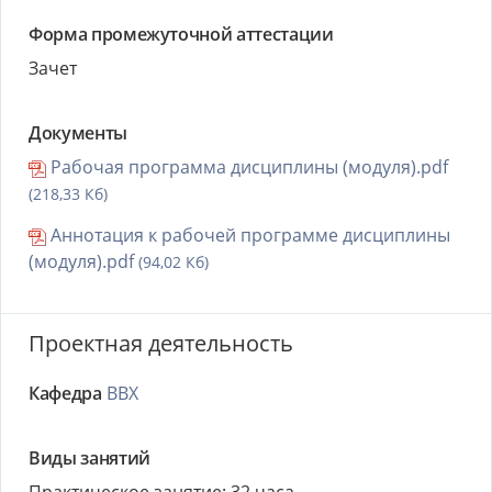
Форма промежуточной аттестации
Зачет
Документы
Рабочая программа дисциплины (модуля).pdf
(218,33 Кб)
Аннотация к рабочей программе дисциплины
(модуля).pdf
(94,02 Кб)
Проектная деятельность
Кафедра
ВВХ
Виды занятий