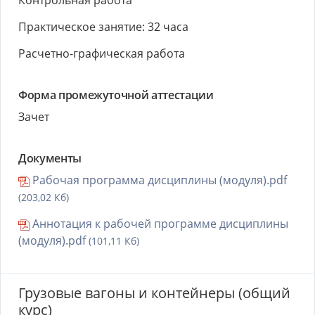
Контрольная работа
Практическое занятие: 32 часа
Расчетно-графическая работа
Форма промежуточной аттестации
Зачет
Документы
Рабочая программа дисциплины (модуля).pdf
(203,02 Кб)
Аннотация к рабочей программе дисциплины
(модуля).pdf
(101,11 Кб)
Грузовые вагоны и контейнеры (общий
курс)