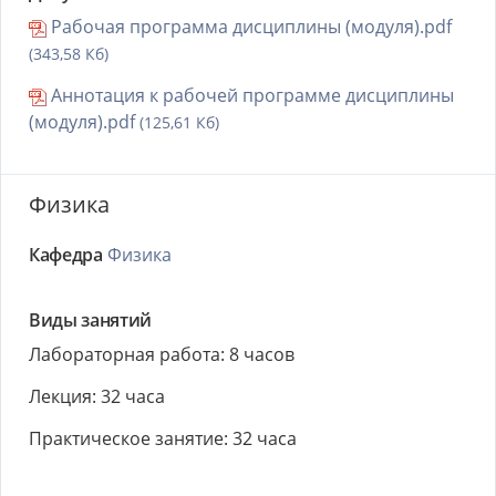
Рабочая программа дисциплины (модуля).pdf
(343,58 Кб)
Аннотация к рабочей программе дисциплины
(модуля).pdf
(125,61 Кб)
Физика
Кафедра
Физика
Виды занятий
Лабораторная работа: 8 часов
Лекция: 32 часа
Практическое занятие: 32 часа