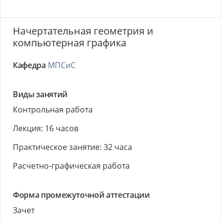
Начертательная геометрия и
компьютерная графика
Кафедра
МПСиС
Виды занятий
Контрольная работа
Лекция: 16 часов
Практическое занятие: 32 часа
Расчетно-графическая работа
Форма промежуточной аттестации
Зачет