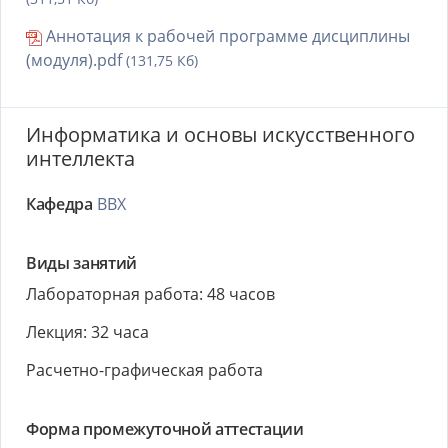
Аннотация к рабочей программе дисциплины
(модуля).pdf
(131,75 Кб)
Информатика и основы искусственного
интеллекта
Кафедра
ВВХ
Виды занятий
Лабораторная работа: 48 часов
Лекция: 32 часа
Расчетно-графическая работа
Форма промежуточной аттестации