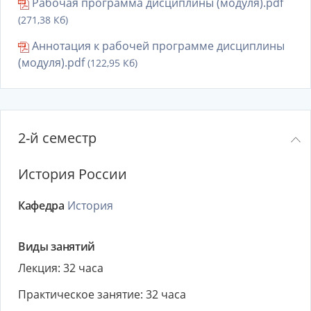
Рабочая программа дисциплины (модуля).pdf
(271,38 Кб)
Аннотация к рабочей программе дисциплины
(модуля).pdf
(122,95 Кб)
2-й семестр
История России
Кафедра
История
Виды занятий
Лекция: 32 часа
Практическое занятие: 32 часа