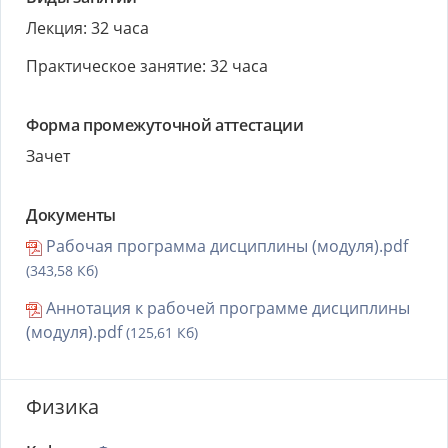
Лекция: 32 часа
Практическое занятие: 32 часа
Форма промежуточной аттестации
Зачет
Документы
Рабочая программа дисциплины (модуля).pdf
(343,58 Кб)
Аннотация к рабочей программе дисциплины
(модуля).pdf
(125,61 Кб)
Физика