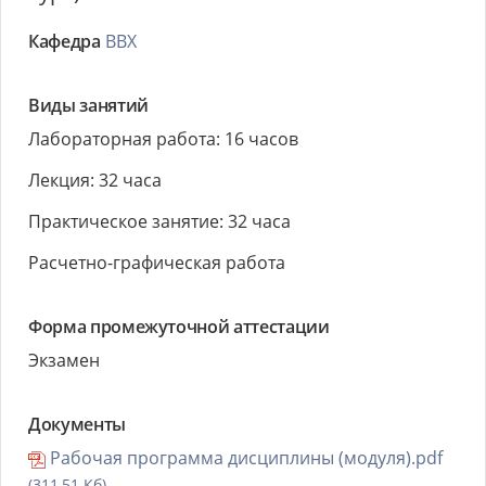
Кафедра
ВВХ
Виды занятий
Лабораторная работа: 16 часов
Лекция: 32 часа
Практическое занятие: 32 часа
Расчетно-графическая работа
Форма промежуточной аттестации
Экзамен
Документы
Рабочая программа дисциплины (модуля).pdf
(311,51 Кб)