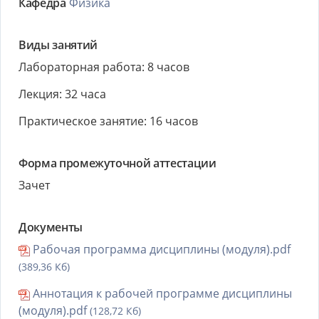
Кафедра
Физика
Виды занятий
Лабораторная работа: 8 часов
Лекция: 32 часа
Практическое занятие: 16 часов
Форма промежуточной аттестации
Зачет
Документы
Рабочая программа дисциплины (модуля).pdf
(389,36 Кб)
Аннотация к рабочей программе дисциплины
(модуля).pdf
(128,72 Кб)