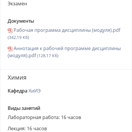
Экзамен
Документы
Рабочая программа дисциплины (модуля).pdf
(342,19 Кб)
Аннотация к рабочей программе дисциплины
(модуля).pdf
(128,17 Кб)
Химия
Кафедра
ХиИЭ
Виды занятий
Лабораторная работа: 16 часов
Лекция: 16 часов