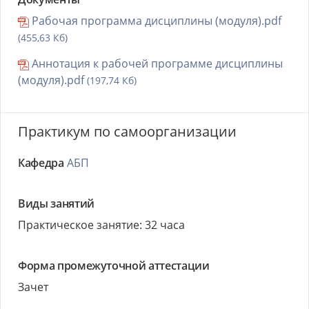
Рабочая программа дисциплины (модуля).pdf
(455,63 Кб)
Аннотация к рабочей программе дисциплины
(модуля).pdf
(197,74 Кб)
Практикум по самоорганизации
Кафедра
АБП
Виды занятий
Практическое занятие: 32 часа
Форма промежуточной аттестации
Зачет