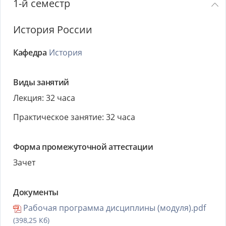
1-й семестр
История России
Кафедра
История
Виды занятий
Лекция: 32 часа
Практическое занятие: 32 часа
Форма промежуточной аттестации
Зачет
Документы
Рабочая программа дисциплины (модуля).pdf
(398,25 Кб)