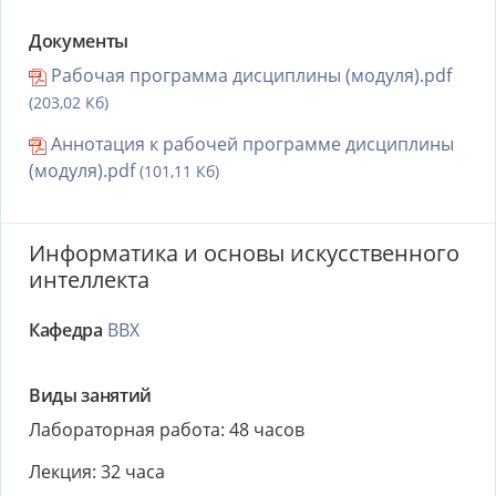
Документы
Рабочая программа дисциплины (модуля).pdf
(203,02 Кб)
Аннотация к рабочей программе дисциплины
(модуля).pdf
(101,11 Кб)
Информатика и основы искусственного
интеллекта
Кафедра
ВВХ
Виды занятий
Лабораторная работа: 48 часов
Лекция: 32 часа