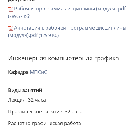
Рабочая программа дисциплины (модуля).pdf
(289,57 Кб)
Аннотация к рабочей программе дисциплины
(модуля).pdf
(129,9 Кб)
Инженерная компьютерная графика
Кафедра
МПСиС
Виды занятий
Лекция: 32 часа
Практическое занятие: 32 часа
Расчетно-графическая работа