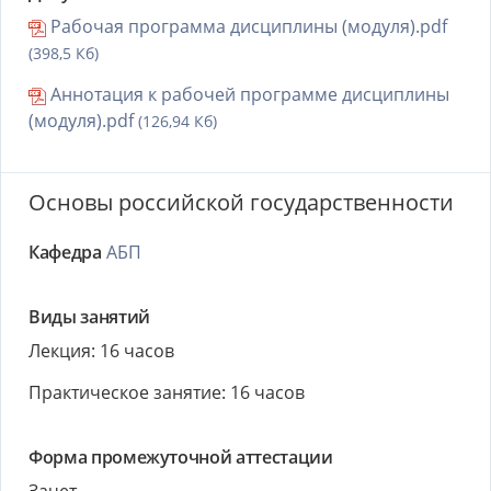
Рабочая программа дисциплины (модуля).pdf
(398,5 Кб)
Аннотация к рабочей программе дисциплины
(модуля).pdf
(126,94 Кб)
Основы российской государственности
Кафедра
АБП
Виды занятий
Лекция: 16 часов
Практическое занятие: 16 часов
Форма промежуточной аттестации