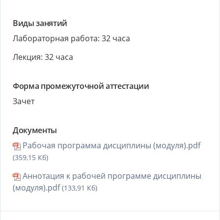
Виды занятий
Лабораторная работа: 32 часа
Лекция: 32 часа
Форма промежуточной аттестации
Зачет
Документы
Рабочая программа дисциплины (модуля).pdf
(359,15 Кб)
Аннотация к рабочей программе дисциплины
(модуля).pdf
(133,91 Кб)