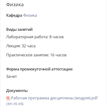
Физика
Кафедра
Физика
Виды занятий
Лабораторная работа: 8 часов
Лекция: 32 часа
Практическое занятие: 16 часов
Форма промежуточной аттестации
Зачет
Документы
Рабочая программа дисциплины (модуля).pdf
(391,95 Кб)