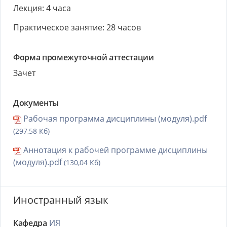
Лекция: 4 часа
Практическое занятие: 28 часов
Форма промежуточной аттестации
Зачет
Документы
Рабочая программа дисциплины (модуля).pdf
(297,58 Кб)
Аннотация к рабочей программе дисциплины
(модуля).pdf
(130,04 Кб)
Иностранный язык
Кафедра
ИЯ