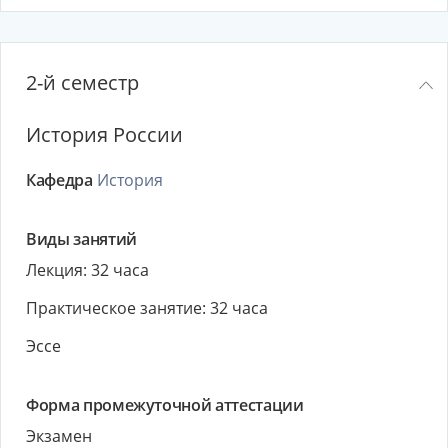
2-й семестр
История России
Кафедра
История
Виды занятий
Лекция: 32 часа
Практическое занятие: 32 часа
Эссе
Форма промежуточной аттестации
Экзамен