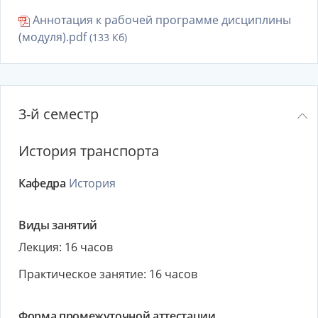
Аннотация к рабочей программе дисциплины
(модуля).pdf
(133 Кб)
3-й семестр
История транспорта
Кафедра
История
Виды занятий
Лекция: 16 часов
Практическое занятие: 16 часов
Форма промежуточной аттестации