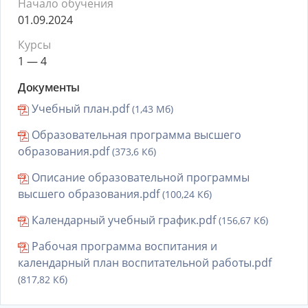
Начало обучения
01.09.2024
Курсы
1 — 4
Документы
Учебный план.pdf
(1,43 Мб)
Образовательная программа высшего
образования.pdf
(373,6 Кб)
Описание образовательной программы
высшего образования.pdf
(100,24 Кб)
Календарный учебный график.pdf
(156,67 Кб)
Рабочая программа воспитания и
календарный план воспитательной работы.pdf
(817,82 Кб)