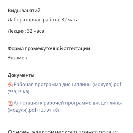
Виды занятий
Лабораторная работа: 32 часа
Лекция: 32 часа
Форма промежуточной аттестации
Экзамен
Документы
Рабочая программа дисциплины (модуля).pdf
(359,15 Кб)
Аннотация к рабочей программе дисциплины
(модуля).pdf
(133,91 Кб)
Основы электрического транспорта и