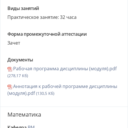
Виды занятий
Практическое занятие: 32 часа
Форма промежуточной аттестации
Зачет
Документы
Рабочая программа дисциплины (модуля).pdf
(278,17 Кб)
Аннотация к рабочей программе дисциплины
(модуля).pdf
(130,5 Кб)
Математика
Кафедра
ВМ