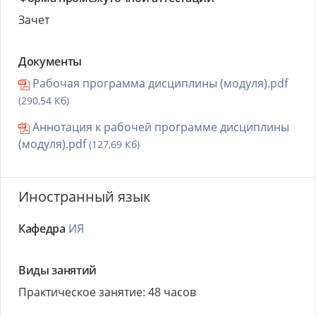
Зачет
Документы
Рабочая программа дисциплины (модуля).pdf
(290,54 Кб)
Аннотация к рабочей программе дисциплины
(модуля).pdf
(127,69 Кб)
Иностранный язык
Кафедра
ИЯ
Виды занятий
Практическое занятие: 48 часов