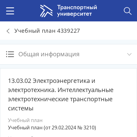
Учебный план 4339227
Общая информация
13.03.02 Электроэнергетика и
электротехника. Интеллектуальные
электротехнические транспортные
системы
Учебный план
Учебный план (от 29.02.2024 № 3210)