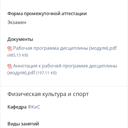
Форма промежуточной аттестации
Экзамен
Документы
Рабочая программа дисциплины (модуля).pdf
(485,15 Кб)
Аннотация к рабочей программе дисциплины
(модуля).pdf
(197,11 Кб)
Физическая культура и спорт
Кафедра
ФКиС
Виды занятий