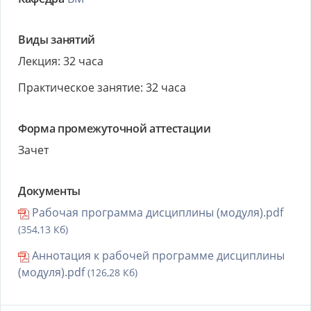
Виды занятий
Лекция: 32 часа
Практическое занятие: 32 часа
Форма промежуточной аттестации
Зачет
Документы
Рабочая программа дисциплины (модуля).pdf
(354,13 Кб)
Аннотация к рабочей программе дисциплины
(модуля).pdf
(126,28 Кб)