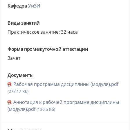
Кафедра
УиЗИ
Виды занятий
Практическое занятие: 32 часа
Форма промежуточной аттестации
Зачет
Документы
Рабочая программа дисциплины (модуля).pdf
(278,17 Кб)
Аннотация к рабочей программе дисциплины
(модуля).pdf
(130,5 Кб)