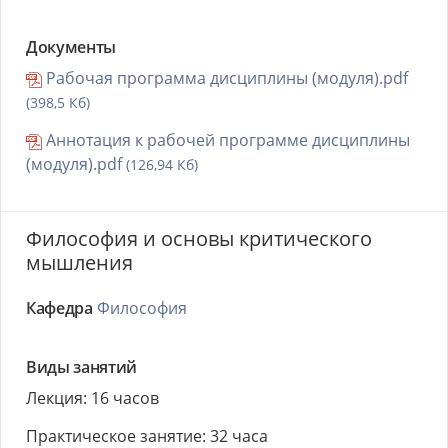
Документы
Рабочая программа дисциплины (модуля).pdf
(398,5 Кб)
Аннотация к рабочей программе дисциплины
(модуля).pdf
(126,94 Кб)
Философия и основы критического
мышления
Кафедра
Философия
Виды занятий
Лекция: 16 часов
Практическое занятие: 32 часа