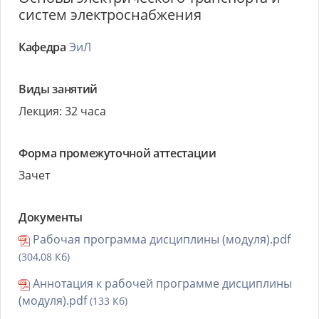
систем электроснабжения
Кафедра
ЭиЛ
Виды занятий
Лекция: 32 часа
Форма промежуточной аттестации
Зачет
Документы
Рабочая программа дисциплины (модуля).pdf
(304,08 Кб)
Аннотация к рабочей программе дисциплины
(модуля).pdf
(133 Кб)