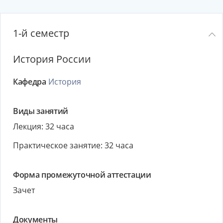
1-й семестр
История России
Кафедра
История
Виды занятий
Лекция: 32 часа
Практическое занятие: 32 часа
Форма промежуточной аттестации
Зачет
Документы