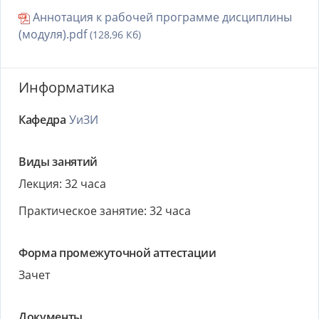
Аннотация к рабочей программе дисциплины
(модуля).pdf
(128,96 Кб)
Информатика
Кафедра
УиЗИ
Виды занятий
Лекция: 32 часа
Практическое занятие: 32 часа
Форма промежуточной аттестации
Зачет
Документы