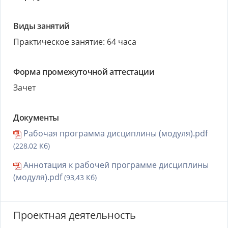
Виды занятий
Практическое занятие: 64 часа
Форма промежуточной аттестации
Зачет
Документы
Рабочая программа дисциплины (модуля).pdf
(228,02 Кб)
Аннотация к рабочей программе дисциплины
(модуля).pdf
(93,43 Кб)
Проектная деятельность