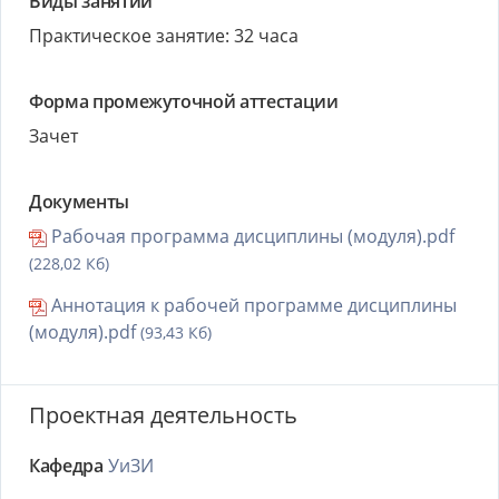
Виды занятий
Практическое занятие: 32 часа
Форма промежуточной аттестации
Зачет
Документы
Рабочая программа дисциплины (модуля).pdf
(228,02 Кб)
Аннотация к рабочей программе дисциплины
(модуля).pdf
(93,43 Кб)
Проектная деятельность
Кафедра
УиЗИ