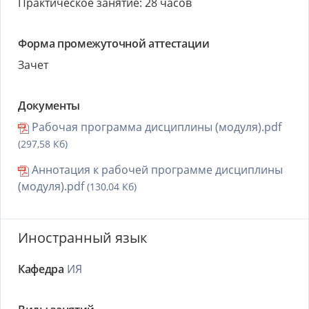
Практическое занятие: 28 часов
Форма промежуточной аттестации
Зачет
Документы
Рабочая программа дисциплины (модуля).pdf
(297,58 Кб)
Аннотация к рабочей программе дисциплины
(модуля).pdf
(130,04 Кб)
Иностранный язык
Кафедра
ИЯ