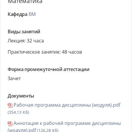
Математика
Кафедра
ВМ
Виды занятий
Лекция: 32 часа
Практическое занятие: 48 часов
Форма промежуточной аттестации
Зачет
Документы
Рабочая программа дисциплины (модуля).pdf
(354,13 Кб)
Аннотация к рабочей программе дисциплины
(модуля).pdf
(126,28 Кб)