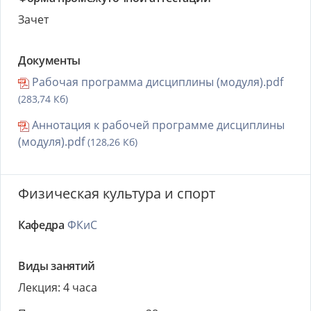
Зачет
Документы
Рабочая программа дисциплины (модуля).pdf
(283,74 Кб)
Аннотация к рабочей программе дисциплины
(модуля).pdf
(128,26 Кб)
Физическая культура и спорт
Кафедра
ФКиС
Виды занятий
Лекция: 4 часа