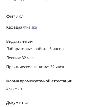
Физика
Кафедра
Физика
Виды занятий
Лабораторная работа: 8 часов
Лекция: 32 часа
Практическое занятие: 32 часа
Форма промежуточной аттестации
Экзамен
Документы