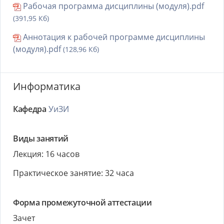
Рабочая программа дисциплины (модуля).pdf
(391,95 Кб)
Аннотация к рабочей программе дисциплины
(модуля).pdf
(128,96 Кб)
Информатика
Кафедра
УиЗИ
Виды занятий
Лекция: 16 часов
Практическое занятие: 32 часа
Форма промежуточной аттестации
Зачет