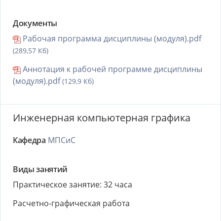
Документы
Рабочая программа дисциплины (модуля).pdf
(289,57 Кб)
Аннотация к рабочей программе дисциплины
(модуля).pdf
(129,9 Кб)
Инженерная компьютерная графика
Кафедра
МПСиС
Виды занятий
Практическое занятие: 32 часа
Расчетно-графическая работа